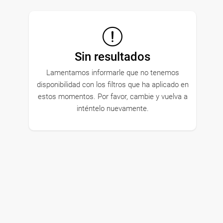
Sin resultados
Lamentamos informarle que no tenemos
disponibilidad con los filtros que ha aplicado en
estos momentos. Por favor, cambie y vuelva a
inténtelo nuevamente.