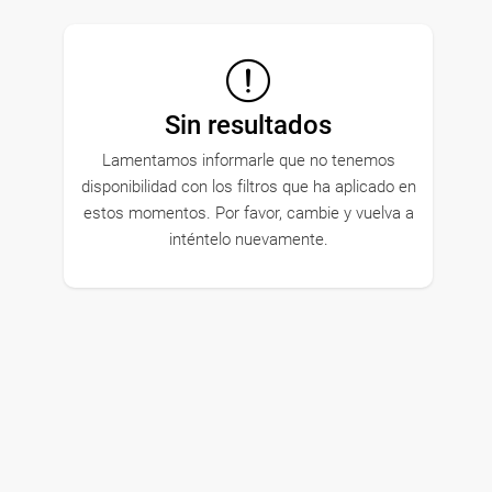
Sin resultados
Lamentamos informarle que no tenemos
disponibilidad con los filtros que ha aplicado en
estos momentos. Por favor, cambie y vuelva a
inténtelo nuevamente.