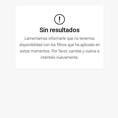
Sin resultados
Lamentamos informarle que no tenemos
disponibilidad con los filtros que ha aplicado en
estos momentos. Por favor, cambie y vuelva a
inténtelo nuevamente.