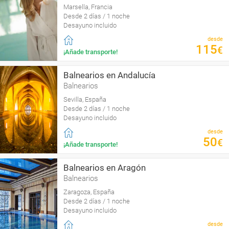
Marsella, Francia
Desde 2 días / 1 noche
Desayuno incluido
desde
115
€
¡Añade transporte!
Balnearios en Andalucía
Balnearios
Sevilla, España
Desde 2 días / 1 noche
Desayuno incluido
desde
50
€
¡Añade transporte!
Balnearios en Aragón
Balnearios
Zaragoza, España
Desde 2 días / 1 noche
Desayuno incluido
desde