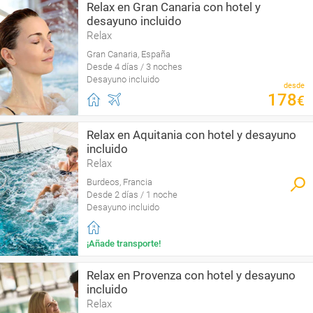
Relax en Gran Canaria con hotel y
desayuno incluido
Relax
Gran Canaria, España
Desde 4 días / 3 noches
Desayuno incluido
desde
178
€
Relax en Aquitania con hotel y desayuno
incluido
Relax
Burdeos, Francia
Desde 2 días / 1 noche
Desayuno incluido
¡Añade transporte!
Relax en Provenza con hotel y desayuno
incluido
Relax