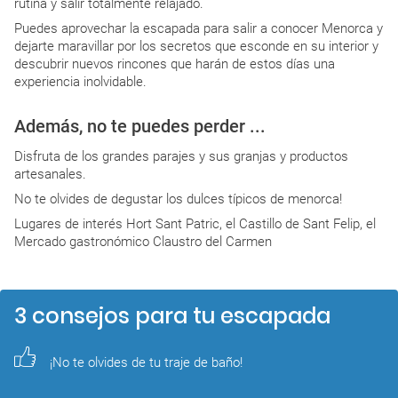
rutina y salir totalmente relajado.
Puedes aprovechar la escapada para salir a conocer Menorca y
dejarte maravillar por los secretos que esconde en su interior y
descubrir nuevos rincones que harán de estos días una
experiencia inolvidable.
Además, no te puedes perder ...
Disfruta de los grandes parajes y sus granjas y productos
artesanales.
No te olvides de degustar los dulces típicos de menorca!
Lugares de interés Hort Sant Patric, el Castillo de Sant Felip, el
Mercado gastronómico Claustro del Carmen
3 consejos para tu escapada