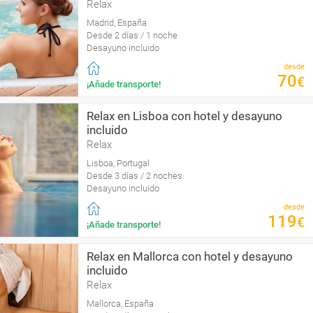
Relax
Madrid, España
Desde 2 días / 1 noche
Desayuno incluido
desde
70
€
¡Añade transporte!
Relax en Lisboa con hotel y desayuno
incluido
Relax
Lisboa, Portugal
Desde 3 días / 2 noches
Desayuno incluido
desde
119
€
¡Añade transporte!
Relax en Mallorca con hotel y desayuno
incluido
Relax
Mallorca, España