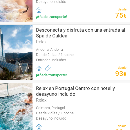
Desayuno incluido
desde
75
€
¡Añade transporte!
Desconecta y disfruta con una entrada al
Spa de Caldea
Relax
Andorra, Andorra
Desde 2 días / 1 noche
Entradas incluidas
desde
93
€
¡Añade transporte!
Relax en Portugal Centro con hotel y
desayuno incluido
Relax
Coimbra, Portugal
Desde 2 días / 1 noche
Desayuno incluido
desde