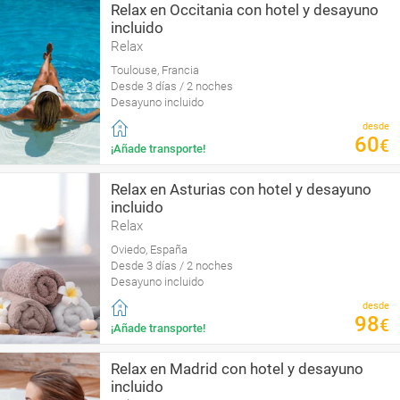
Relax en Occitania con hotel y desayuno
incluido
Relax
Toulouse, Francia
Desde 3 días / 2 noches
Desayuno incluido
desde
60
€
¡Añade transporte!
Relax en Asturias con hotel y desayuno
incluido
Relax
Oviedo, España
Desde 3 días / 2 noches
Desayuno incluido
desde
98
€
¡Añade transporte!
Relax en Madrid con hotel y desayuno
incluido