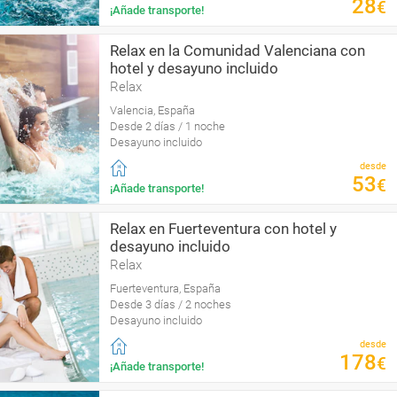
28
€
¡Añade transporte!
Relax en la Comunidad Valenciana con
hotel y desayuno incluido
Relax
Valencia, España
Desde 2 días / 1 noche
Desayuno incluido
desde
53
€
¡Añade transporte!
Relax en Fuerteventura con hotel y
desayuno incluido
Relax
Fuerteventura, España
Desde 3 días / 2 noches
Desayuno incluido
desde
178
€
¡Añade transporte!