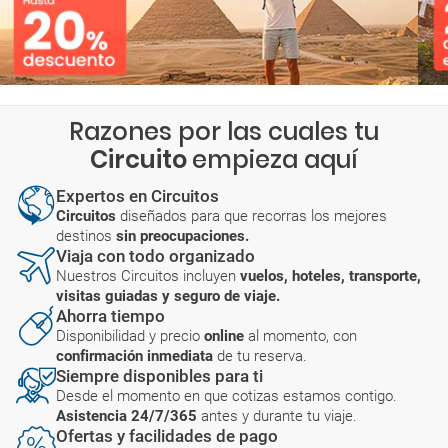
Razones por las cuales tu
Circuito
empieza aquí
Expertos en Circuitos
Circuitos
diseñados para que recorras los mejores
destinos
sin preocupaciones.
Viaja con todo organizado
Nuestros Circuitos incluyen
vuelos, hoteles, transporte,
visitas guiadas y seguro de viaje.
Ahorra tiempo
Disponibilidad y precio
online
al momento, con
confirmación inmediata
de tu reserva.
Siempre disponibles para ti
Desde el momento en que cotizas estamos contigo.
Asistencia 24/7/365
antes y durante tu viaje.
Ofertas y facilidades de pago