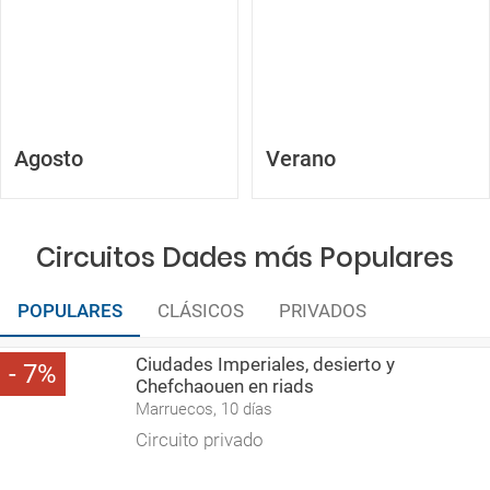
Agosto
Verano
Circuitos Dades más Populares
POPULARES
CLÁSICOS
PRIVADOS
Ciudades Imperiales, desierto y
7
Chefchaouen en riads
Marruecos, 10 días
Circuito privado