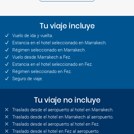
Tu viaje incluye
Vuelo de ida y vuelta.
Estancia en el hotel seleccionado en Marrakech.
Régimen seleccionado en Marrakech.
Vuelo desde Marrakech a Fez.
Estancia en el hotel seleccionado en Fez.
Régimen seleccionado en Fez.
Seguro de viaje.
Tu viaje no incluye
Traslado desde el aeropuerto al hotel en Marrakech.
Traslado desde el hotel en Marrakech al aeropuerto.
Traslado desde el aeropuerto al hotel en Fez.
Traslado desde el hotel en Fez al aeropuerto.