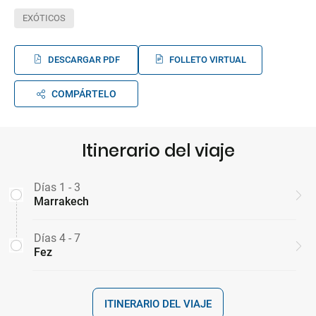
EXÓTICOS
DESCARGAR PDF
FOLLETO VIRTUAL
COMPÁRTELO
Itinerario del viaje
Días 1 - 3
Marrakech
Días 4 - 7
Fez
ITINERARIO DEL VIAJE