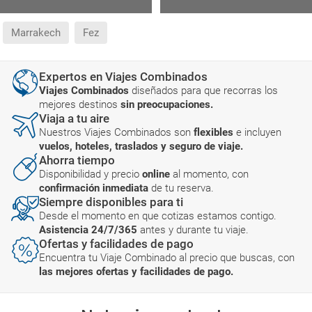
Marrakech
Fez
Expertos en Viajes Combinados
Viajes Combinados
diseñados para que recorras los
mejores destinos
sin preocupaciones.
Viaja a tu aire
Nuestros Viajes Combinados son
flexibles
e incluyen
vuelos, hoteles, traslados y seguro de viaje.
Ahorra tiempo
Disponibilidad y precio
online
al momento, con
confirmación inmediata
de tu reserva.
Siempre disponibles para ti
Desde el momento en que cotizas estamos contigo.
Asistencia 24/7/365
antes y durante tu viaje.
Ofertas y facilidades de pago
Encuentra tu Viaje Combinado al precio que buscas, con
las mejores ofertas y facilidades de pago.