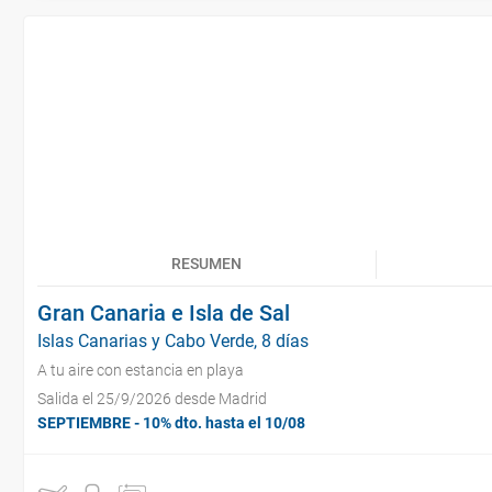
RESUMEN
Gran Canaria e Isla de Sal
Islas Canarias y Cabo Verde, 8 días
A tu aire con estancia en playa
Salida el 25/9/2026 desde Madrid
SEPTIEMBRE - 10% dto. hasta el 10/08