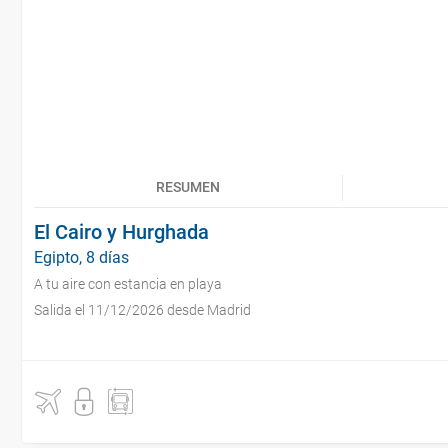
RESUMEN
El Cairo y Hurghada
Egipto, 8 días
A tu aire con estancia en playa
Salida el 11/12/2026 desde Madrid