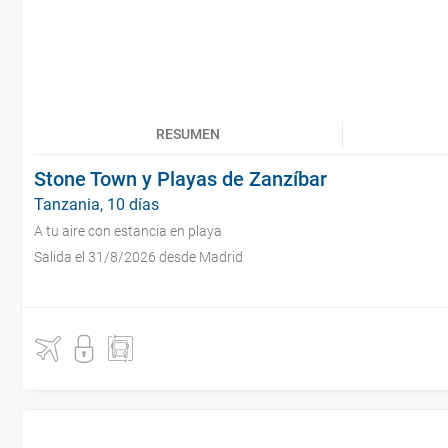
RESUMEN
Stone Town y Playas de Zanzíbar
Tanzania, 10 días
A tu aire con estancia en playa
Salida el 31/8/2026 desde Madrid