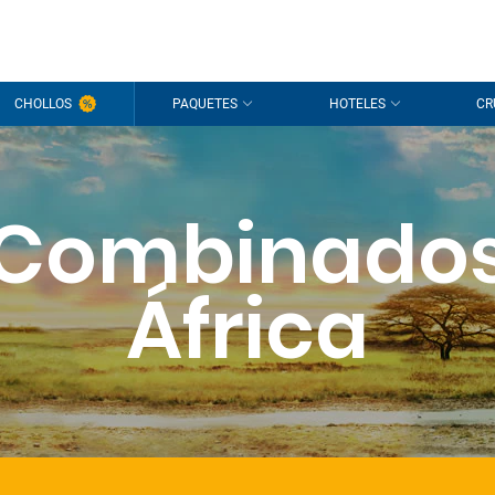
CHOLLOS
PAQUETES
HOTELES
CR
Combinado
África