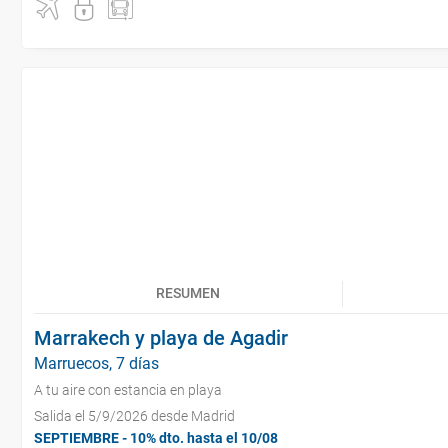
RESUMEN
Marrakech y playa de Agadir
Marruecos, 7 días
A tu aire con estancia en playa
Salida el 5/9/2026 desde Madrid
SEPTIEMBRE - 10% dto. hasta el 10/08