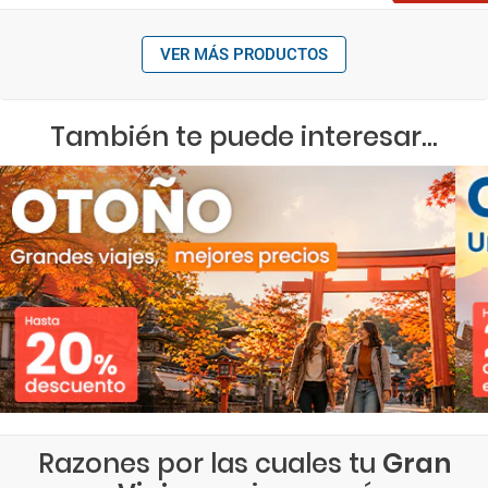
VER MÁS PRODUCTOS
También te puede interesar...
Razones por las cuales tu
Gran