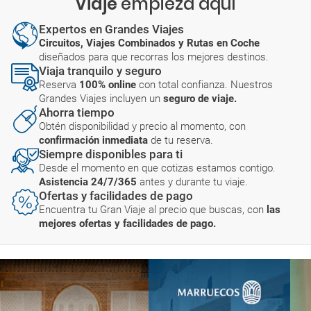
Viaje
empieza aquí
Expertos en Grandes Viajes
Circuitos, Viajes Combinados y Rutas en Coche
diseñados para que recorras los mejores destinos.
Viaja tranquilo y seguro
Reserva
100% online
con total confianza. Nuestros
Grandes Viajes incluyen un
seguro de viaje.
Ahorra tiempo
Obtén disponibilidad y precio al momento, con
confirmación inmediata
de tu reserva.
Siempre disponibles para ti
Desde el momento en que cotizas estamos contigo.
Asistencia 24/7/365
antes y durante tu viaje.
Ofertas y facilidades de pago
Encuentra tu Gran Viaje al precio que buscas, con
las
mejores ofertas y facilidades de pago.