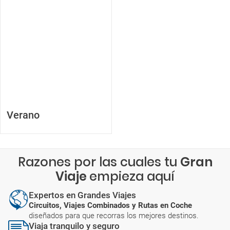
Verano
Razones por las cuales tu
Gran
Viaje
empieza aquí
Expertos en Grandes Viajes
Circuitos, Viajes Combinados y Rutas en Coche
diseñados para que recorras los mejores destinos.
Viaja tranquilo y seguro