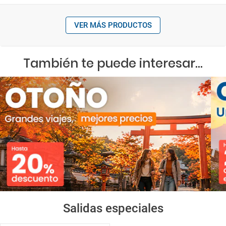
VER MÁS PRODUCTOS
También te puede interesar...
Salidas especiales