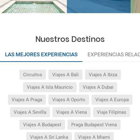
Nuestros Destinos
LAS MEJORES EXPERIENCIAS
EXPERIENCIAS RELA
Circuitos
Viajes A Bali
Viajes A Ibiza
Viajes A Isla Mauricio
Viajes A Dubai
Viajes A Praga
Viajes A Oporto
Viajes A Europa
Viajes A Sevilla
Viajes A Viena
Viaje Filipinas
Viajes A Budapest
Praga Budapest Viena
Viajes A Sri Lanka
Viajes A Miami