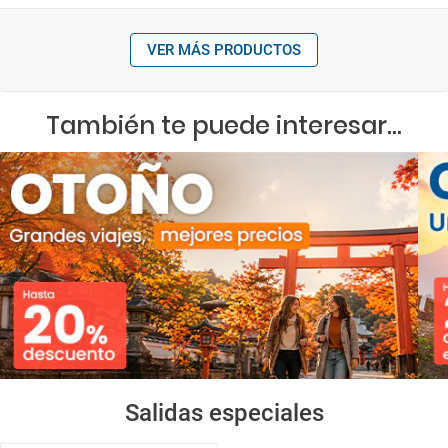
VER MÁS PRODUCTOS
También te puede interesar...
Salidas especiales