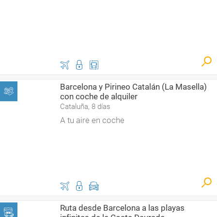
Barcelona y Pirineo Catalán (La Masella)
con coche de alquiler
Cataluña, 8 días
A tu aire en coche
Ruta desde Barcelona a las playas