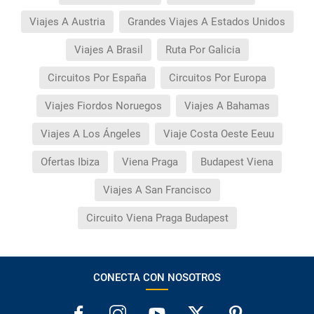
Viajes A Austria
Grandes Viajes A Estados Unidos
Viajes A Brasil
Ruta Por Galicia
Circuitos Por España
Circuitos Por Europa
Viajes Fiordos Noruegos
Viajes A Bahamas
Viajes A Los Ángeles
Viaje Costa Oeste Eeuu
Ofertas Ibiza
Viena Praga
Budapest Viena
Viajes A San Francisco
Circuito Viena Praga Budapest
CONECTA CON NOSOTROS