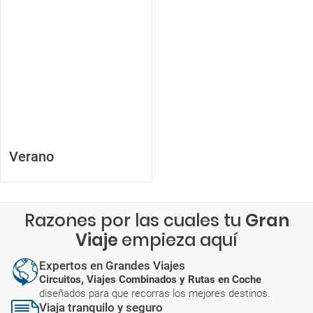
Verano
Razones por las cuales tu
Gran
Viaje
empieza aquí
Expertos en Grandes Viajes
Circuitos, Viajes Combinados y Rutas en Coche
diseñados para que recorras los mejores destinos.
Viaja tranquilo y seguro