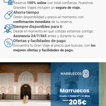
Reserva
100% online
con total confianza. Nuestros
Grandes Viajes incluyen un
seguro de viaje.
Ahorra tiempo
Obtén disponibilidad y precio al momento, con
confirmación inmediata
de tu reserva.
Siempre disponibles para ti
Desde el momento en que cotizas estamos contigo.
Asistencia 24/7/365
antes y durante tu viaje.
Ofertas y facilidades de pago
Encuentra tu Gran Viaje al precio que buscas, con
las
mejores ofertas y facilidades de pago.