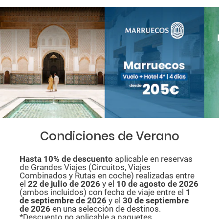
Condiciones de Verano
Hasta 10% de descuento
aplicable en reservas
de Grandes Viajes (Circuitos, Viajes
Combinados y Rutas en coche) realizadas entre
el
22 de julio de 2026
y el
10 de agosto de
2026
(ambos incluidos) con fecha de viaje entre el
1
de septiembre de 2026
y el
30 de septiembre
de 2026
en una selección de destinos.
*Descuento no aplicable a paquetes