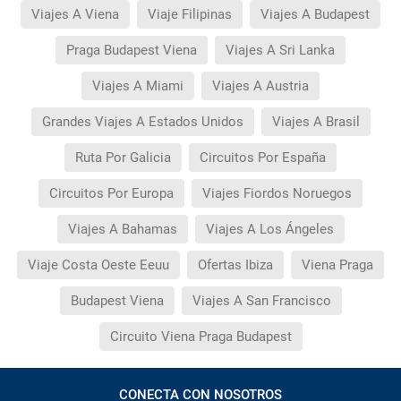
Viajes A Viena
Viaje Filipinas
Viajes A Budapest
Praga Budapest Viena
Viajes A Sri Lanka
Viajes A Miami
Viajes A Austria
Grandes Viajes A Estados Unidos
Viajes A Brasil
Ruta Por Galicia
Circuitos Por España
Circuitos Por Europa
Viajes Fiordos Noruegos
Viajes A Bahamas
Viajes A Los Ángeles
Viaje Costa Oeste Eeuu
Ofertas Ibiza
Viena Praga
Budapest Viena
Viajes A San Francisco
Circuito Viena Praga Budapest
CONECTA CON NOSOTROS