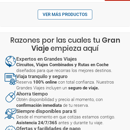
VER MÁS PRODUCTOS
Razones por las cuales tu
Gran
Viaje
empieza aquí
Expertos en Grandes Viajes
Circuitos, Viajes Combinados y Rutas en Coche
diseñados para que recorras los mejores destinos.
Viaja tranquilo y seguro
Reserva
100% online
con total confianza. Nuestros
Grandes Viajes incluyen un
seguro de viaje.
Ahorra tiempo
Obtén disponibilidad y precio al momento, con
confirmación inmediata
de tu reserva.
Siempre disponibles para ti
Desde el momento en que cotizas estamos contigo.
Asistencia 24/7/365
antes y durante tu viaje.
Ofertas y facilidades de pago