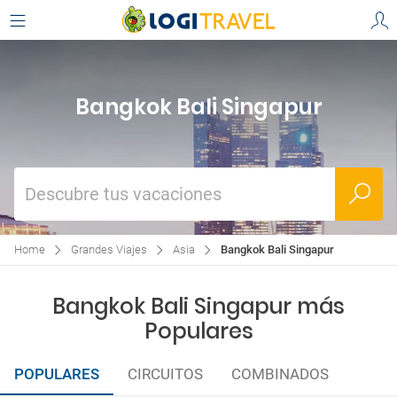
Bangkok Bali Singapur
Descubre tus vacaciones
Home
Grandes Viajes
Asia
Bangkok Bali Singapur
Bangkok Bali Singapur más
Populares
POPULARES
CIRCUITOS
COMBINADOS