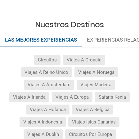
Nuestros Destinos
LAS MEJORES EXPERIENCIAS
EXPERIENCIAS RELA
Circuitos
Viajes A Croacia
Viajes A Reino Unido
Viajes A Noruega
Viajes A Ámsterdam
Viajes Madeira
Viajes A Irlanda
Viajes A Europa
Safaris Kenia
Viajes A Holanda
Viajes A Bélgica
Viajes A Indonesia
Viajes Islas Canarias
Viajes A Dublín
Circuitos Por Europa