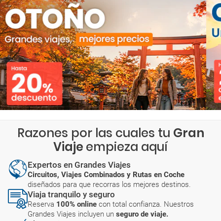
Razones por las cuales tu
Gran
Viaje
empieza aquí
Expertos en Grandes Viajes
Circuitos, Viajes Combinados y Rutas en Coche
diseñados para que recorras los mejores destinos.
Viaja tranquilo y seguro
Reserva
100% online
con total confianza. Nuestros
Grandes Viajes incluyen un
seguro de viaje.