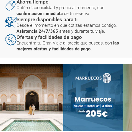
Ahorra tiempo
Obtén disponibilidad y precio al momento, con
confirmación inmediata
de tu reserva.
Siempre disponibles para ti
Desde el momento en que cotizas estamos contigo.
Asistencia 24/7/365
antes y durante tu viaje.
Ofertas y facilidades de pago
Encuentra tu Gran Viaje al precio que buscas, con
las
mejores ofertas y facilidades de pago.