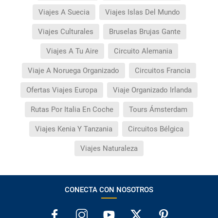
Viajes A Suecia
Viajes Islas Del Mundo
Viajes Culturales
Bruselas Brujas Gante
Viajes A Tu Aire
Circuito Alemania
Viaje A Noruega Organizado
Circuitos Francia
Ofertas Viajes Europa
Viaje Organizado Irlanda
Rutas Por Italia En Coche
Tours Ámsterdam
Viajes Kenia Y Tanzania
Circuitos Bélgica
Viajes Naturaleza
CONECTA CON NOSOTROS