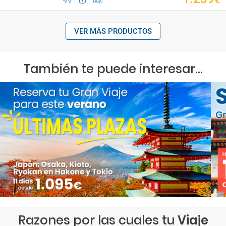
VER MÁS PRODUCTOS
También te puede interesar...
Razones por las cuales tu
Viaje