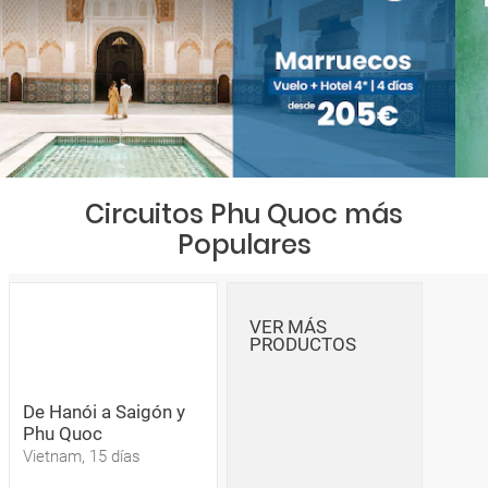
Circuitos Phu Quoc más
Populares
VER MÁS
PRODUCTOS
De Hanói a Saigón y
Phu Quoc
Vietnam, 15 días