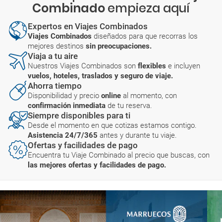
Combinado
empieza aquí
Expertos en Viajes Combinados
Viajes Combinados
diseñados para que recorras los
mejores destinos
sin preocupaciones.
Viaja a tu aire
Nuestros Viajes Combinados son
flexibles
e incluyen
vuelos, hoteles, traslados y seguro de viaje.
Ahorra tiempo
Disponibilidad y precio
online
al momento, con
confirmación inmediata
de tu reserva.
Siempre disponibles para ti
Desde el momento en que cotizas estamos contigo.
Asistencia 24/7/365
antes y durante tu viaje.
Ofertas y facilidades de pago
Encuentra tu Viaje Combinado al precio que buscas, con
las mejores ofertas y facilidades de pago.