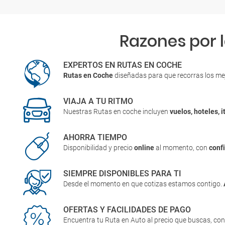
Razones por 
EXPERTOS EN RUTAS EN COCHE
Rutas en Coche
diseñadas para que recorras los me
VIAJA A TU RITMO
Nuestras Rutas en coche incluyen
vuelos, hoteles, i
AHORRA TIEMPO
Disponibilidad y precio
online
al momento, con
conf
SIEMPRE DISPONIBLES PARA TI
Desde el momento en que cotizas estamos contigo.
OFERTAS Y FACILIDADES DE PAGO
Encuentra tu Ruta en Auto al precio que buscas, co