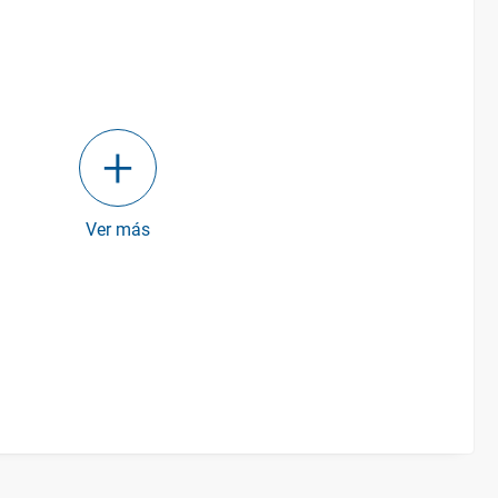
Ver más