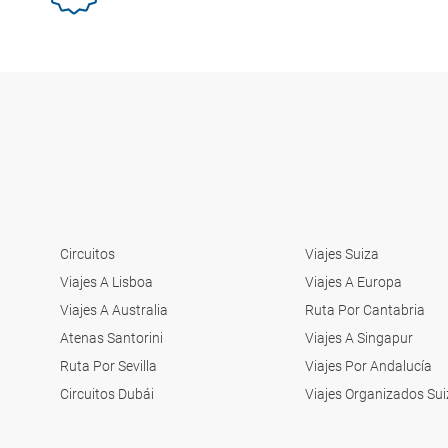
Circuitos
Viajes Suiza
Viajes A Lisboa
Viajes A Europa
Viajes A Australia
Ruta Por Cantabria
Atenas Santorini
Viajes A Singapur
Ruta Por Sevilla
Viajes Por Andalucía
Circuitos Dubái
Viajes Organizados Sui