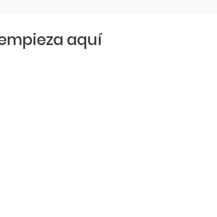
empieza aquí