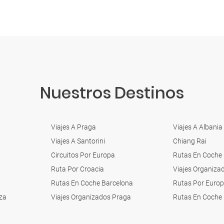
Nuestros Destinos
Viajes A Praga
Viajes A Albania
Viajes A Santorini
Chiang Rai
Circuitos Por Europa
Rutas En Coche
Ruta Por Croacia
Viajes Organiza
Rutas En Coche Barcelona
Rutas Por Euro
za
Viajes Organizados Praga
Rutas En Coche 