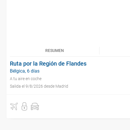
RESUMEN
Ruta por la Región de Flandes
Bélgica, 6 días
A tu aire en coche
Salida el 9/8/2026 desde Madrid