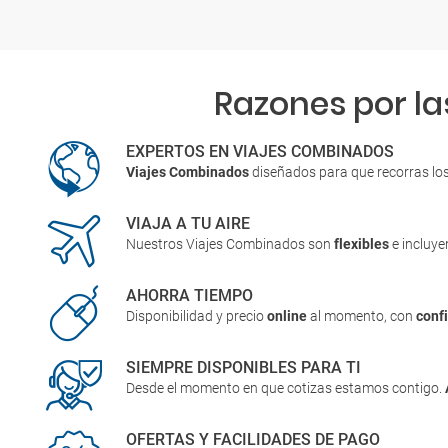
Razones por la
EXPERTOS EN VIAJES COMBINADOS
Viajes Combinados
diseñados para que recorras lo
VIAJA A TU AIRE
Nuestros Viajes Combinados son
flexibles
e incluy
AHORRA TIEMPO
Disponibilidad y precio
online
al momento, con
conf
SIEMPRE DISPONIBLES PARA TI
Desde el momento en que cotizas estamos contigo.
OFERTAS Y FACILIDADES DE PAGO