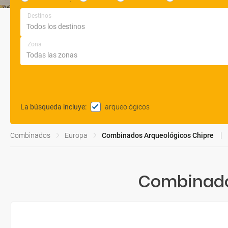
Destinos
Zona
arqueológicos
La búsqueda incluye
:
Combinados
Europa
Combinados Arqueológicos Chipre
Combinado