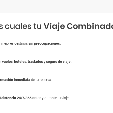
s cuales tu
Viaje Combinad
s mejores destinos
sin preocupaciones.
en
vuelos, hoteles, traslados y seguro de viaje.
irmación inmediata
de tu reserva.
Asistencia 24/7/365
antes y durante tu viaje.