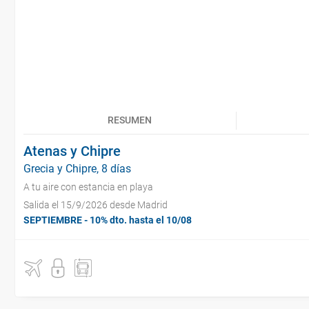
RESUMEN
Atenas y Chipre
Grecia y Chipre, 8 días
A tu aire con estancia en playa
Salida el 15/9/2026 desde Madrid
SEPTIEMBRE - 10% dto. hasta el 10/08