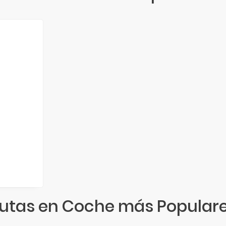
utas en Coche más Popular