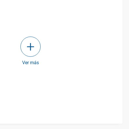
Ver más