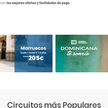
, con
las mejores ofertas y facilidades de pago.
Circuitos más Populares