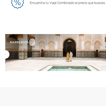
Encuentra tu Viaje Combinado al precio que buscas