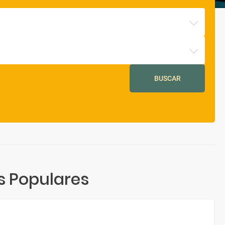
BUSCAR
 Populares