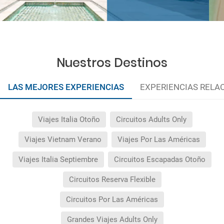
Nuestros Destinos
LAS MEJORES EXPERIENCIAS
EXPERIENCIAS RELA
Viajes Italia Otoño
Circuitos Adults Only
Viajes Vietnam Verano
Viajes Por Las Américas
Viajes Italia Septiembre
Circuitos Escapadas Otoño
Circuitos Reserva Flexible
Circuitos Por Las Américas
Grandes Viajes Adults Only