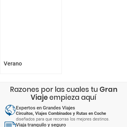
Verano
Razones por las cuales tu
Gran
Viaje
empieza aquí
Expertos en Grandes Viajes
Circuitos, Viajes Combinados y Rutas en Coche
diseñados para que recorras los mejores destinos.
Viaja tranquilo y seguro