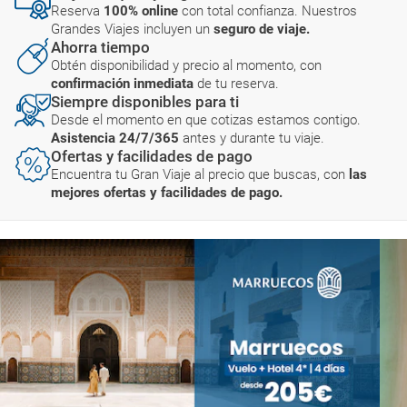
Reserva
100% online
con total confianza. Nuestros
Grandes Viajes incluyen un
seguro de viaje.
Ahorra tiempo
Obtén disponibilidad y precio al momento, con
confirmación inmediata
de tu reserva.
Siempre disponibles para ti
Desde el momento en que cotizas estamos contigo.
Asistencia 24/7/365
antes y durante tu viaje.
Ofertas y facilidades de pago
Encuentra tu Gran Viaje al precio que buscas, con
las
mejores ofertas y facilidades de pago.