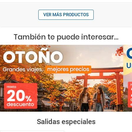
VER MÁS PRODUCTOS
También te puede interesar...
Salidas especiales