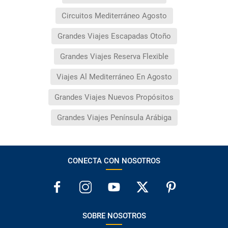
Circuitos Mediterráneo Agosto
Grandes Viajes Escapadas Otoño
Grandes Viajes Reserva Flexible
Viajes Al Mediterráneo En Agosto
Grandes Viajes Nuevos Propósitos
Grandes Viajes Península Arábiga
CONECTA CON NOSOTROS
SOBRE NOSOTROS