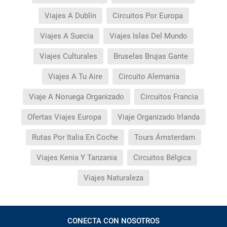
Viajes A Dublín
Circuitos Por Europa
Viajes A Suecia
Viajes Islas Del Mundo
Viajes Culturales
Bruselas Brujas Gante
Viajes A Tu Aire
Circuito Alemania
Viaje A Noruega Organizado
Circuitos Francia
Ofertas Viajes Europa
Viaje Organizado Irlanda
Rutas Por Italia En Coche
Tours Ámsterdam
Viajes Kenia Y Tanzania
Circuitos Bélgica
Viajes Naturaleza
CONECTA CON NOSOTROS