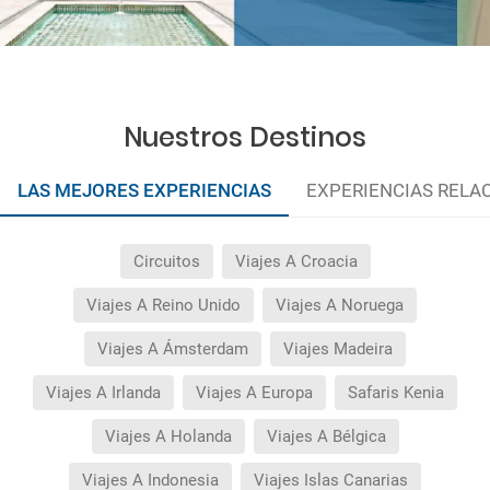
Nuestros Destinos
LAS MEJORES EXPERIENCIAS
EXPERIENCIAS RELA
Circuitos
Viajes A Croacia
Viajes A Reino Unido
Viajes A Noruega
Viajes A Ámsterdam
Viajes Madeira
Viajes A Irlanda
Viajes A Europa
Safaris Kenia
Viajes A Holanda
Viajes A Bélgica
Viajes A Indonesia
Viajes Islas Canarias