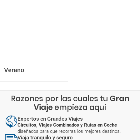
Verano
Razones por las cuales tu
Gran
Viaje
empieza aquí
Expertos en Grandes Viajes
Circuitos, Viajes Combinados y Rutas en Coche
diseñados para que recorras los mejores destinos.
Viaja tranquilo y seguro