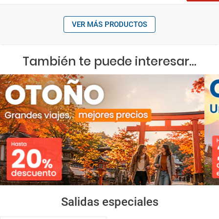
VER MÁS PRODUCTOS
También te puede interesar...
Salidas especiales