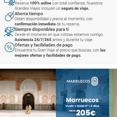
Reserva
100% online
con total confianza. Nuestros
Grandes Viajes incluyen un
seguro de viaje.
Ahorra tiempo
Obtén disponibilidad y precio al momento, con
confirmación inmediata
de tu reserva.
Siempre disponibles para ti
Desde el momento en que cotizas estamos contigo.
Asistencia 24/7/365
antes y durante tu viaje.
Ofertas y facilidades de pago
Encuentra tu Gran Viaje al precio que buscas, con
las
mejores ofertas y facilidades de pago.