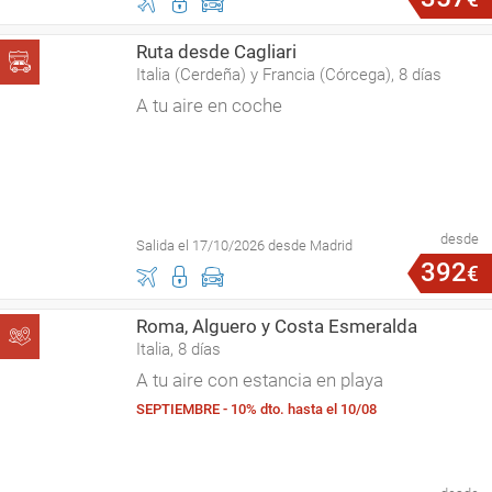
Ruta desde Cagliari
Italia (Cerdeña) y Francia (Córcega), 8 días
A tu aire en coche
desde
Salida el 17/10/2026 desde Madrid
392
€
Roma, Alguero y Costa Esmeralda
Italia, 8 días
A tu aire con estancia en playa
SEPTIEMBRE - 10% dto. hasta el 10/08