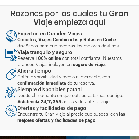
Razones por las cuales tu
Gran
Viaje
empieza aquí
Expertos en Grandes Viajes
Circuitos, Viajes Combinados y Rutas en Coche
diseñados para que recorras los mejores destinos.
Viaja tranquilo y seguro
Reserva
100% online
con total confianza. Nuestros
Grandes Viajes incluyen un
seguro de viaje.
Ahorra tiempo
Obtén disponibilidad y precio al momento, con
confirmación inmediata
de tu reserva.
Siempre disponibles para ti
Desde el momento en que cotizas estamos contigo.
Asistencia 24/7/365
antes y durante tu viaje.
Ofertas y facilidades de pago
Encuentra tu Gran Viaje al precio que buscas, con
las
mejores ofertas y facilidades de pago.