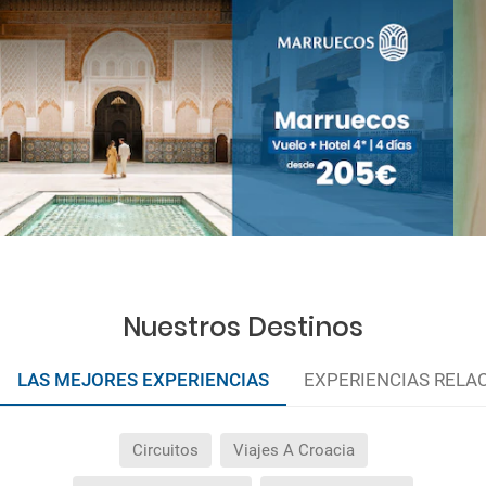
Nuestros Destinos
LAS MEJORES EXPERIENCIAS
EXPERIENCIAS RELA
Circuitos
Viajes A Croacia