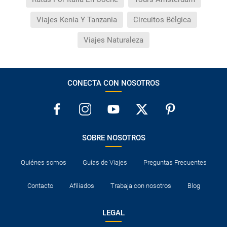
Viajes Kenia Y Tanzania
Circuitos Bélgica
Viajes Naturaleza
CONECTA CON NOSOTROS
SOBRE NOSOTROS
Quiénes somos
Guías de Viajes
Preguntas Frecuentes
Contacto
Afiliados
Trabaja con nosotros
Blog
LEGAL