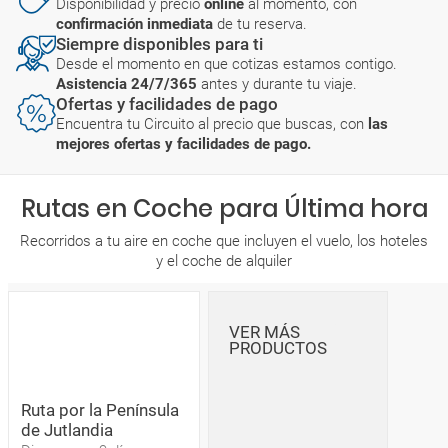
Disponibilidad y precio
online
al momento, con
confirmación inmediata
de tu reserva.
Siempre disponibles para ti
Desde el momento en que cotizas estamos contigo.
Asistencia 24/7/365
antes y durante tu viaje.
Ofertas y facilidades de pago
Encuentra tu Circuito al precio que buscas, con
las
mejores ofertas y facilidades de pago.
Rutas en Coche para Última hora
Recorridos a tu aire en coche que incluyen el vuelo, los hoteles
y el coche de alquiler
VER MÁS
PRODUCTOS
Ruta por la Península
de Jutlandia