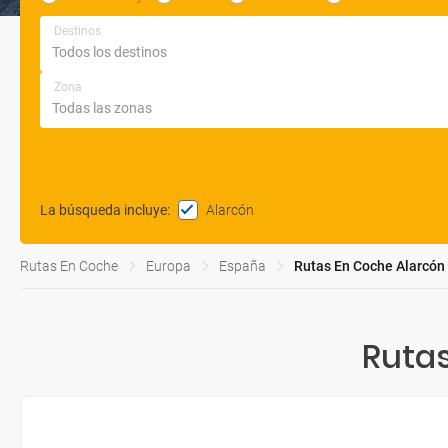
Destinos
Zona
Alarcón
La búsqueda incluye
:
Rutas En Coche
Europa
España
Rutas En Coche Alarcón
Rutas