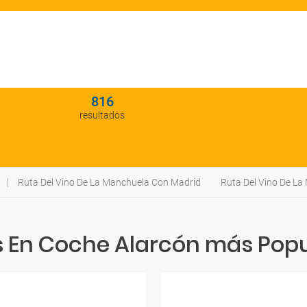
816
resultados
Ruta Del Vino De La Manchuela Con Madrid
Ruta Del Vino De La
 En Coche Alarcón más Pop