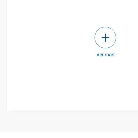
Ver más