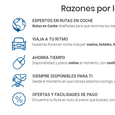
Razones por 
EXPERTOS EN RUTAS EN COCHE
Rutas en Coche
diseñadas para que recorras los me
VIAJA A TU RITMO
Nuestras Rutas en coche incluyen
vuelos, hoteles, i
AHORRA TIEMPO
Disponibilidad y precio
online
al momento, con
conf
SIEMPRE DISPONIBLES PARA TI
Desde el momento en que cotizas estamos contigo.
OFERTAS Y FACILIDADES DE PAGO
Encuentra tu Ruta en Auto al precio que buscas, co