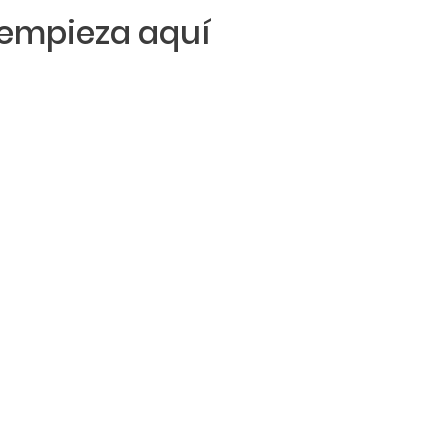
empieza aquí