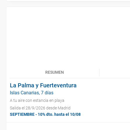
RESUMEN
La Palma y Fuerteventura
Islas Canarias, 7 días
A tu aire con estancia en playa
Salida el 28/9/2026 desde Madrid
SEPTIEMBRE - 10% dto. hasta el 10/08