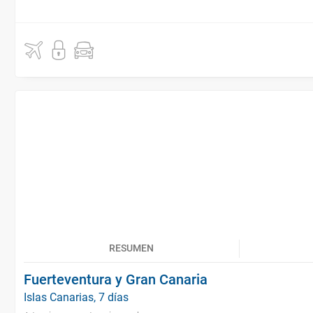
RESUMEN
Fuerteventura y Gran Canaria
Islas Canarias, 7 días