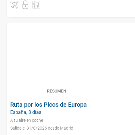
RESUMEN
Ruta por los Picos de Europa
España, 8 días
A tu aire en coche
Salida el 31/8/2026 desde Madrid