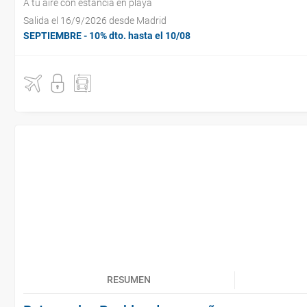
A tu aire con estancia en playa
Salida el 16/9/2026 desde Madrid
SEPTIEMBRE - 10% dto. hasta el 10/08
RESUMEN