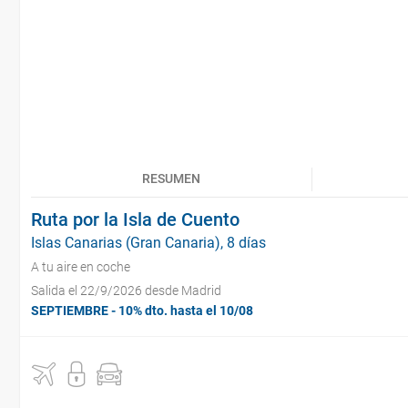
RESUMEN
Ruta por la Isla de Cuento
Islas Canarias (Gran Canaria), 8 días
A tu aire en coche
Salida el 22/9/2026 desde Madrid
SEPTIEMBRE - 10% dto. hasta el 10/08