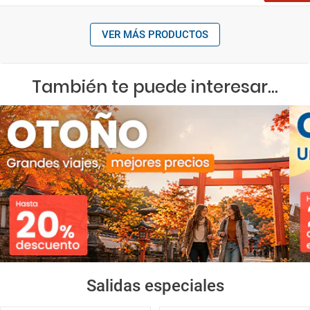
VER MÁS PRODUCTOS
También te puede interesar...
Salidas especiales