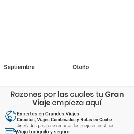
Septiembre
Otoño
Razones por las cuales tu
Gran
Viaje
empieza aquí
Expertos en Grandes Viajes
Circuitos, Viajes Combinados y Rutas en Coche
diseñados para que recorras los mejores destinos.
Viaja tranquilo y seguro