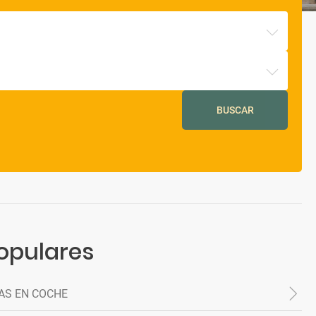
BUSCAR
opulares
AS EN COCHE