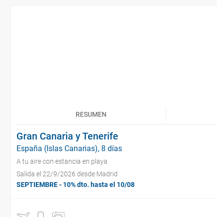
RESUMEN
Gran Canaria y Tenerife
España (Islas Canarias), 8 días
A tu aire con estancia en playa
Salida el 22/9/2026 desde Madrid
SEPTIEMBRE - 10% dto. hasta el 10/08