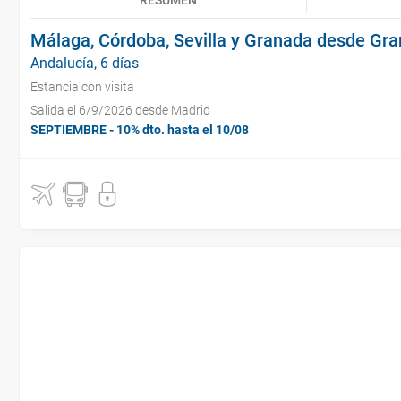
RESUMEN
Málaga, Córdoba, Sevilla y Granada desde Gr
Andalucía, 6 días
Estancia con visita
Salida el 6/9/2026 desde Madrid
SEPTIEMBRE - 10% dto. hasta el 10/08