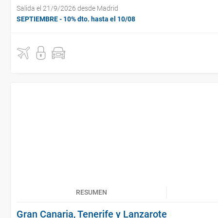
Salida el 21/9/2026 desde Madrid
SEPTIEMBRE - 10% dto. hasta el 10/08
RESUMEN
Gran Canaria, Tenerife y Lanzarote