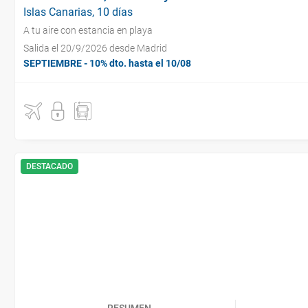
Islas Canarias, 10 días
A tu aire con estancia en playa
Salida el 20/9/2026 desde Madrid
SEPTIEMBRE - 10% dto. hasta el 10/08
DESTACADO