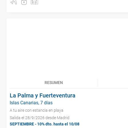
RESUMEN
La Palma y Fuerteventura
Islas Canarias, 7 días
A tu aire con estancia en playa
Salida el 28/9/2026 desde Madrid
SEPTIEMBRE - 10% dto. hasta el 10/08