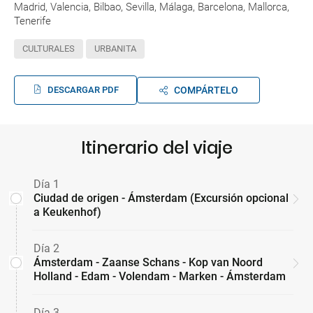
Madrid, Valencia, Bilbao, Sevilla, Málaga, Barcelona, Mallorca,
Tenerife
CULTURALES
URBANITA
DESCARGAR PDF
COMPÁRTELO
Itinerario del viaje
Día 1
Ciudad de origen - Ámsterdam (Excursión opcional
a Keukenhof)
Día 2
Ámsterdam - Zaanse Schans - Kop van Noord
Holland - Edam - Volendam - Marken - Ámsterdam
Día 3