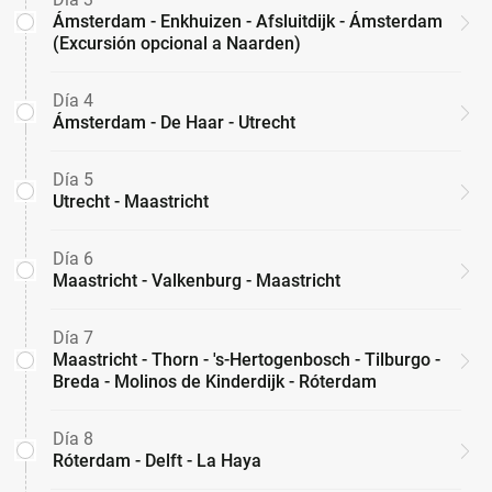
Ámsterdam - Enkhuizen - Afsluitdijk - Ámsterdam
(Excursión opcional a Naarden)
Día 4
Ámsterdam - De Haar - Utrecht
Día 5
Utrecht - Maastricht
Día 6
Maastricht - Valkenburg - Maastricht
Día 7
Maastricht - Thorn - 's-Hertogenbosch - Tilburgo -
Breda - Molinos de Kinderdijk - Róterdam
Día 8
Róterdam - Delft - La Haya