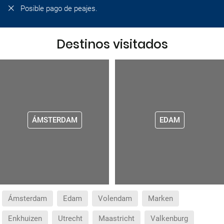
Posible pago de peajes.
Destinos visitados
ÁMSTERDAM
EDAM
Ámsterdam
Edam
Volendam
Marken
Enkhuizen
Utrecht
Maastricht
Valkenburg