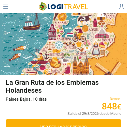
La Gran Ruta de los Emblemas
Holandeses
Países Bajos, 10 días
Desde
848
€
Salida el 29/8/2026 desde Madrid