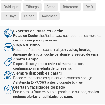
Bolduque
Tilburgo
Breda
Róterdam
Delft
La Haya
Leiden
Aalsmeer
Expertos en Rutas en Coche
Rutas en Coche
diseñadas para que recorras los mejores
destinos
sin preocupaciones.
Viaja a tu ritmo
Nuestras Rutas en coche incluyen
vuelos, hoteles,
itinerario de la ruta, coche de alquiler y seguro de viaje.
Ahorra tiempo
Disponibilidad y precio
online
al momento, con
confirmación inmediata
de tu reserva.
Siempre disponibles para ti
Desde el momento en que cotizas estamos contigo.
Asistencia 24/7/365
antes y durante tu viaje.
Ofertas y facilidades de pago
Encuentra tu Ruta en Auto al precio que buscas, con
las
mejores ofertas y facilidades de pago.