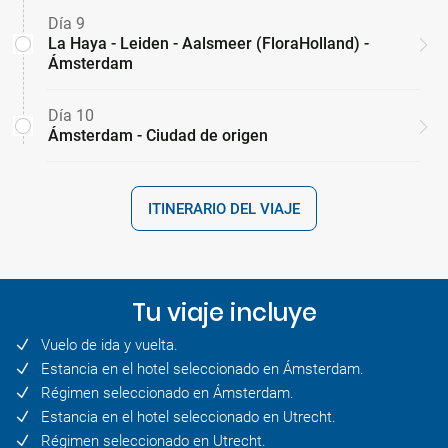
Día 9
La Haya - Leiden - Aalsmeer (FloraHolland) -
Ámsterdam
Día 10
Ámsterdam - Ciudad de origen
ITINERARIO DEL VIAJE
Tu viaje incluye
Vuelo de ida y vuelta.
Estancia en el hotel seleccionado en Ámsterdam.
Régimen seleccionado en Ámsterdam.
Estancia en el hotel seleccionado en Utrecht.
Régimen seleccionado en Utrecht.