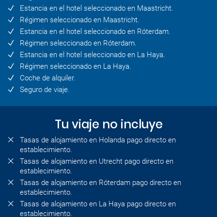
Estancia en el hotel seleccionado en Maastricht.
Régimen seleccionado en Maastricht.
Estancia en el hotel seleccionado en Róterdam.
Régimen seleccionado en Róterdam.
Estancia en el hotel seleccionado en La Haya.
Régimen seleccionado en La Haya.
Coche de alquiler.
Seguro de viaje.
Tu viaje no incluye
Tasas de alojamiento en Holanda pago directo en
establecimiento.
Tasas de alojamiento en Utrecht pago directo en
establecimiento.
Tasas de alojamiento en Róterdam pago directo en
establecimiento.
Tasas de alojamiento en La Haya pago directo en
establecimiento.