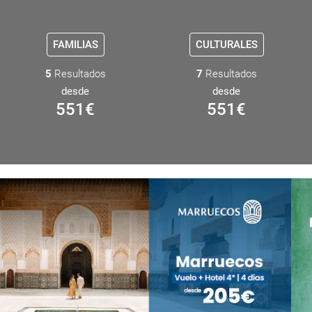
FAMILIAS
CULTURALES
5
Resultados
7
Resultados
desde
desde
551
€
551
€