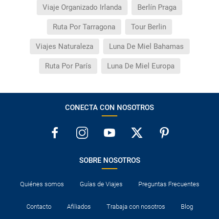
Viaje Organizado Irlanda
Berlín Praga
Ruta Por Tarragona
Tour Berlin
Viajes Naturaleza
Luna De Miel Bahamas
Ruta Por París
Luna De Miel Europa
CONECTA CON NOSOTROS
SOBRE NOSOTROS
Quiénes somos
Guías de Viajes
Preguntas Frecuentes
Contacto
Afiliados
Trabaja con nosotros
Blog