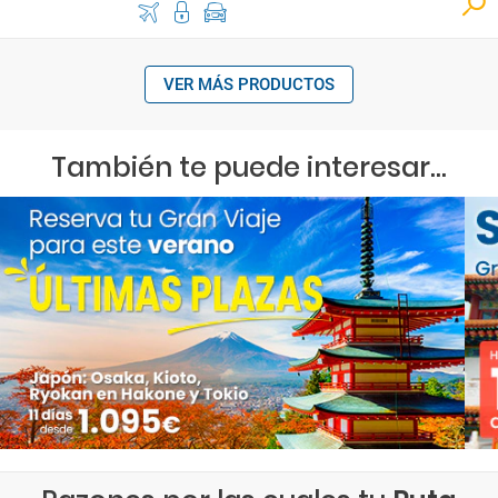
VER MÁS PRODUCTOS
También te puede interesar...