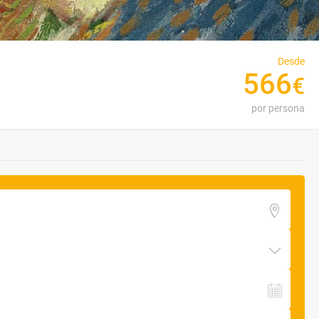
Desde
566
€
por persona