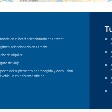
Tu
tancia en el hotel seleccionado en Utrecht.
gimen seleccionado en Utrecht.
che de alquiler.
guro de viaje.
porte del suplemento por recogida y devolución
l vehículo en diferente oficina.