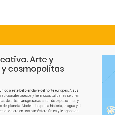
eativa. Arte y
 y cosmopolitas
co a este bello enclave del norte europeo. A sus
 tradicionales zuecos y hermosos tulipanes se unen
ías de arte, transgresoras salas de exposiciones y
 del planeta. Modeladas por la historia, el agua y el
 al viajero en una atmósfera única y le agasajan