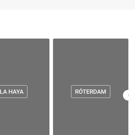
LA HAYA
RÓTERDAM