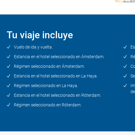
Tu viaje incluye
Vuelo de ida y vuelta.
Es
Estancia en el hotel seleccionado en Ámsterdam.
Ré
Régimen seleccionado en Ámsterdam.
Co
Estancia en el hotel seleccionado en La Haya.
Se
Régimen seleccionado en La Haya.
Im
de
Estancia en el hotel seleccionado en Róterdam.
Régimen seleccionado en Róterdam.