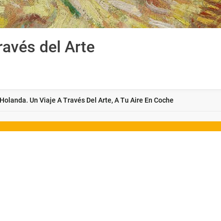
ravés del Arte
Holanda. Un Viaje A Través Del Arte, A Tu Aire En Coche