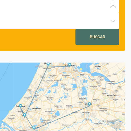
BUSCAR