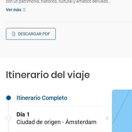
con un patrimonio, histórico, cultural y artístico derivado...
Ver más
DESCARGAR PDF
Itinerario del viaje
Itinerario Completo
Día 1
Ciudad de origen - Ámsterdam