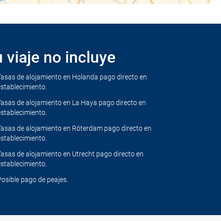
 viaje no incluye
Tasas de alojamiento en Holanda pago directo en
establecimiento.
Tasas de alojamiento en La Haya pago directo en
establecimiento.
Tasas de alojamiento en Róterdam pago directo en
establecimiento.
Tasas de alojamiento en Utrecht pago directo en
establecimiento.
Posible pago de peajes.