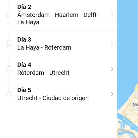
Día 2
Ámsterdam - Haarlem - Delft -
La Haya
Día 3
La Haya - Róterdam
Día 4
Róterdam - Utrecht
Día 5
Utrecht - Ciudad de origen