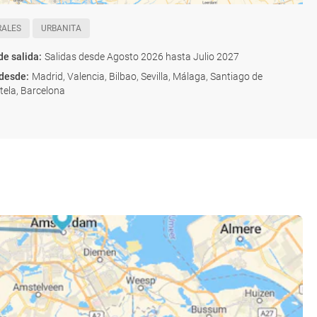
RALES
URBANITA
de salida
:
Salidas desde Agosto 2026 hasta Julio 2027
 desde
:
Madrid, Valencia, Bilbao, Sevilla, Málaga, Santiago de
ela, Barcelona