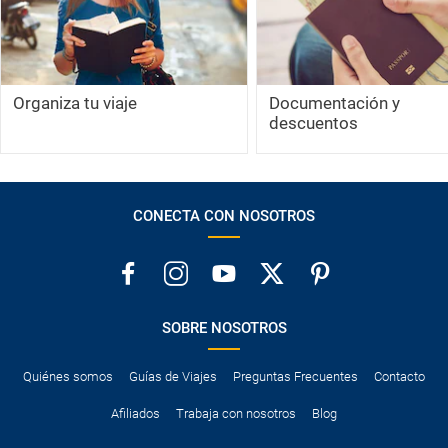
Organiza tu viaje
Documentación y
descuentos
CONECTA CON NOSOTROS
SOBRE NOSOTROS
Quiénes somos
Guías de Viajes
Preguntas Frecuentes
Contacto
Afiliados
Trabaja con nosotros
Blog