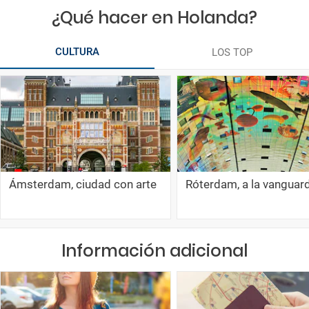
¿Qué hacer en Holanda?
CULTURA
LOS TOP
Ámsterdam, ciudad con arte
Róterdam, a la vanguar
Información adicional