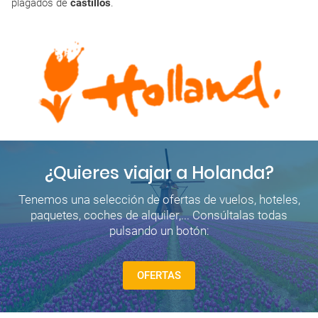
plagados de
castillos
.
¿Quieres viajar a Holanda?
Tenemos una selección de ofertas de vuelos, hoteles,
paquetes, coches de alquiler,... Consúltalas todas
pulsando un botón:
OFERTAS