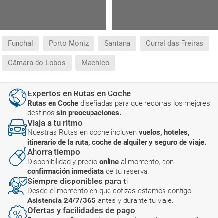
Funchal
Porto Moniz
Santana
Curral das Freiras
Câmara do Lobos
Machico
Expertos en Rutas en Coche
Rutas en Coche
diseñadas para que recorras los mejores
destinos
sin preocupaciones.
Viaja a tu ritmo
Nuestras Rutas en coche incluyen
vuelos, hoteles,
itinerario de la ruta, coche de alquiler y seguro de viaje.
Ahorra tiempo
Disponibilidad y precio
online
al momento, con
confirmación inmediata
de tu reserva.
Siempre disponibles para ti
Desde el momento en que cotizas estamos contigo.
Asistencia 24/7/365
antes y durante tu viaje.
Ofertas y facilidades de pago