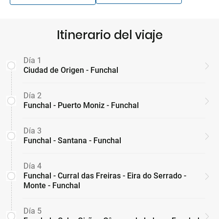
Itinerario del viaje
Día 1
Ciudad de Origen - Funchal
Día 2
Funchal - Puerto Moniz - Funchal
Día 3
Funchal - Santana - Funchal
Día 4
Funchal - Curral das Freiras - Eira do Serrado -
Monte - Funchal
Día 5