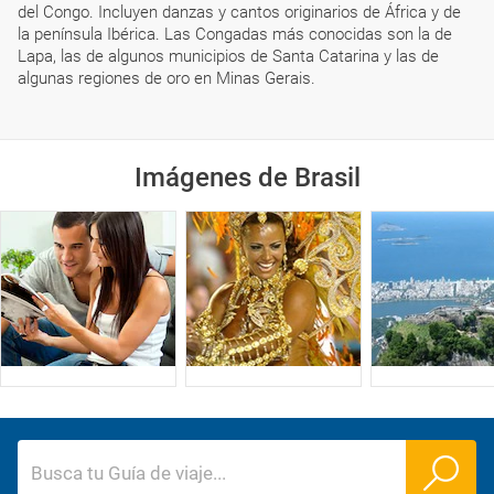
del Congo. Incluyen danzas y cantos originarios de África y de
la península Ibérica. Las Congadas más conocidas son la de
Lapa, las de algunos municipios de Santa Catarina y las de
algunas regiones de oro en Minas Gerais.
Imágenes de Brasil
Busca tu Guía de viaje
...