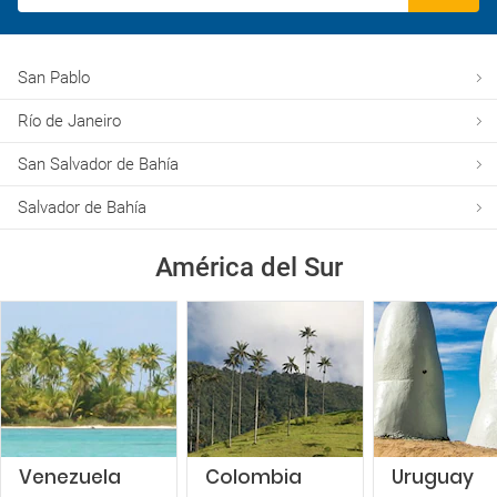
San Pablo
Río de Janeiro
San Salvador de Bahía
Salvador de Bahía
América del Sur
Venezuela
Colombia
Uruguay