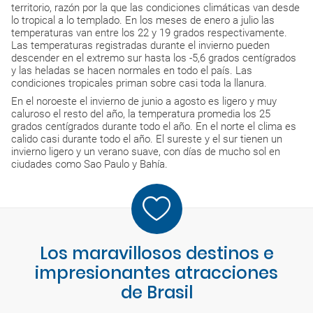
territorio, razón por la que las condiciones climáticas van desde
lo tropical a lo templado. En los meses de enero a julio las
temperaturas van entre los 22 y 19 grados respectivamente.
Las temperaturas registradas durante el invierno pueden
descender en el extremo sur hasta los -5,6 grados centígrados
y las heladas se hacen normales en todo el país. Las
condiciones tropicales priman sobre casi toda la llanura.
En el noroeste el invierno de junio a agosto es ligero y muy
caluroso el resto del año, la temperatura promedia los 25
grados centígrados durante todo el año. En el norte el clima es
calido casi durante todo el año. El sureste y el sur tienen un
invierno ligero y un verano suave, con días de mucho sol en
ciudades como Sao Paulo y Bahía.
Los maravillosos destinos e
impresionantes atracciones
de Brasil