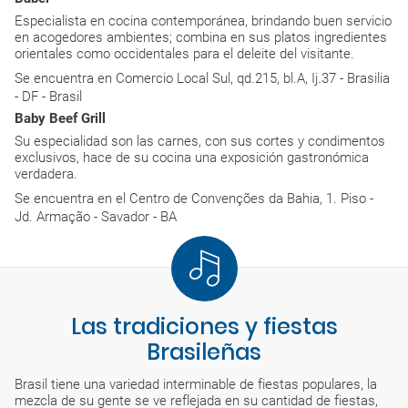
Especialista en cocina contemporánea, brindando buen servicio
en acogedores ambientes; combina en sus platos ingredientes
orientales como occidentales para el deleite del visitante.
Se encuentra en Comercio Local Sul, qd.215, bl.A, Ij.37 - Brasilia
- DF - Brasil
Baby Beef Grill
Su especialidad son las carnes, con sus cortes y condimentos
exclusivos, hace de su cocina una exposición gastronómica
verdadera.
Se encuentra en el Centro de Convenções da Bahia, 1. Piso -
Jd. Armação - Savador - BA
Las tradiciones y fiestas
Brasileñas
Brasil tiene una variedad interminable de fiestas populares, la
mezcla de su gente se ve reflejada en su cantidad de fiestas,