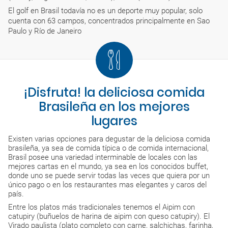
El golf en Brasil todavía no es un deporte muy popular, solo
cuenta con 63 campos, concentrados principalmente en Sao
Paulo y Río de Janeiro
¡Disfruta! la deliciosa comida
Brasileña en los mejores
lugares
Existen varias opciones para degustar de la deliciosa comida
brasileña, ya sea de comida típica o de comida internacional,
Brasil posee una variedad interminable de locales con las
mejores cartas en el mundo, ya sea en los conocidos buffet,
donde uno se puede servir todas las veces que quiera por un
único pago o en los restaurantes mas elegantes y caros del
país.
Entre los platos más tradicionales tenemos el Aipim con
catupiry (buñuelos de harina de aipim con queso catupiry). El
Virado paulista (plato completo con carne, salchichas, farinha,