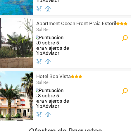
Apartment Ocean Front Praia Estoril
Sal Rei
Hotel Boa Vista
Sal Rei