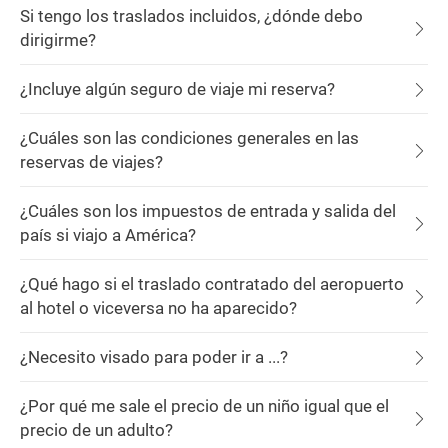
Si tengo los traslados incluidos, ¿dónde debo
dirigirme?
¿Incluye algún seguro de viaje mi reserva?
¿Cuáles son las condiciones generales en las
reservas de viajes?
¿Cuáles son los impuestos de entrada y salida del
país si viajo a América?
¿Qué hago si el traslado contratado del aeropuerto
al hotel o viceversa no ha aparecido?
¿Necesito visado para poder ir a ...?
¿Por qué me sale el precio de un niño igual que el
precio de un adulto?