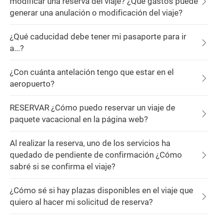
modificar una reserva del viaje? ¿Qué gastos puede
generar una anulación o modificación del viaje?
¿Qué caducidad debe tener mi pasaporte para ir
a...?
¿Con cuánta antelación tengo que estar en el
aeropuerto?
RESERVAR ¿Cómo puedo reservar un viaje de
paquete vacacional en la página web?
Al realizar la reserva, uno de los servicios ha
quedado de pendiente de confirmación ¿Cómo
sabré si se confirma el viaje?
¿Cómo sé si hay plazas disponibles en el viaje que
quiero al hacer mi solicitud de reserva?