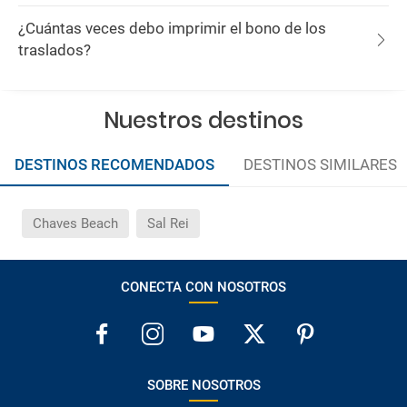
¿Cuántas veces debo imprimir el bono de los
traslados?
Nuestros destinos
DESTINOS RECOMENDADOS
DESTINOS SIMILARES
Chaves Beach
Sal Rei
CONECTA CON NOSOTROS
SOBRE NOSOTROS