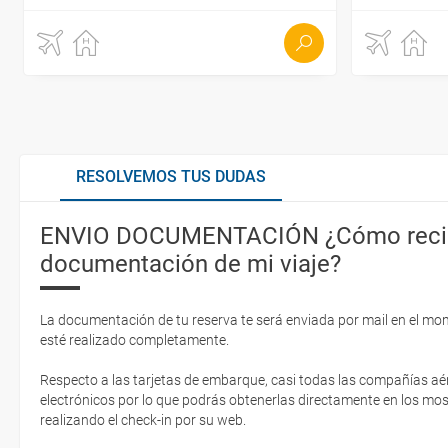
RESOLVEMOS TUS DUDAS
ENVIO DOCUMENTACIÓN ¿Cómo recib
documentación de mi viaje?
La documentación de tu reserva te será enviada por mail en el mo
esté realizado completamente.
Respecto a las tarjetas de embarque, casi todas las compañías aér
electrónicos por lo que podrás obtenerlas directamente en los mos
realizando el check-in por su web.