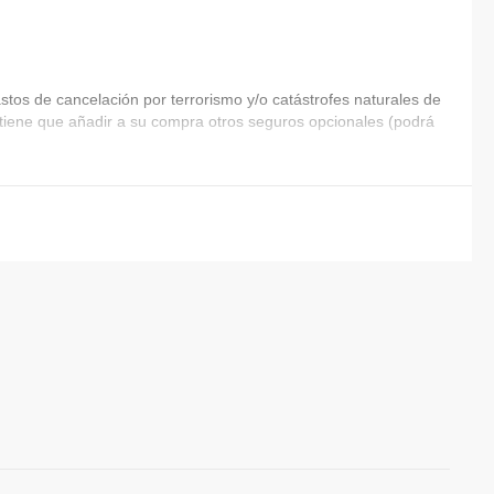
tos de cancelación por terrorismo y/o catástrofes naturales de
ia tiene que añadir a su compra otros seguros opcionales (podrá