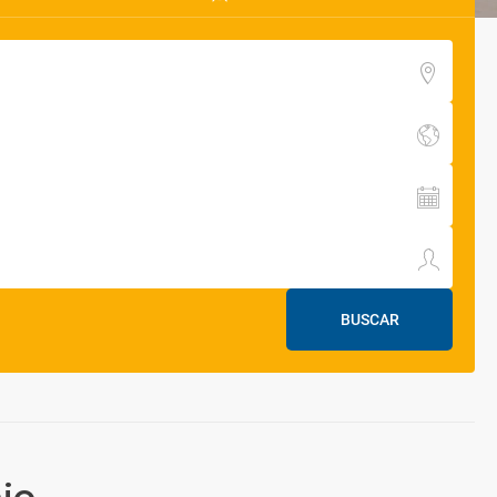
BUSCAR