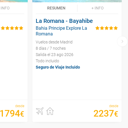
 INFO
RESUMEN
+ INFO
La Romana - Bayahibe
Bahia Principe Explore La
Romana
Vuelos desde Madrid
8 días / 7 noches
Salida el 23 ago 2026
Todo incluido
Seguro de Viaje Incluido
desde
desde
1794
2237
€
€