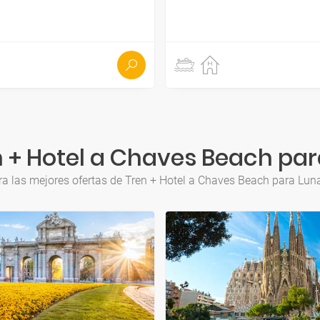
 + Hotel a Chaves Beach par
a las mejores ofertas de Tren + Hotel a Chaves Beach para Lun