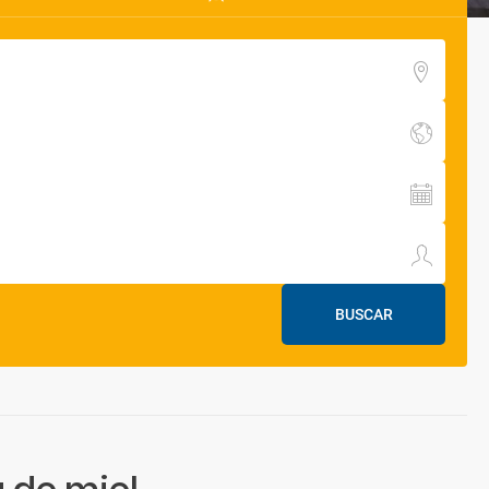
BUSCAR