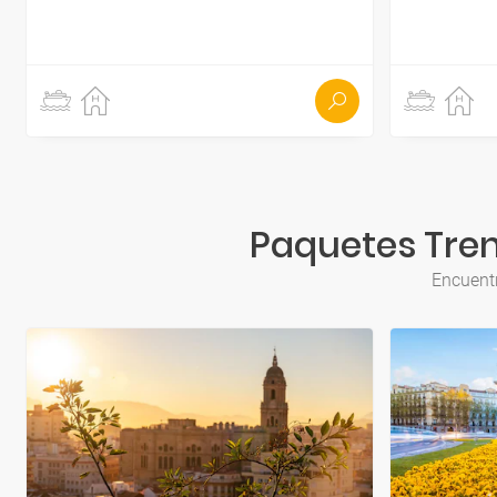
Paquetes Tren
Encuentr