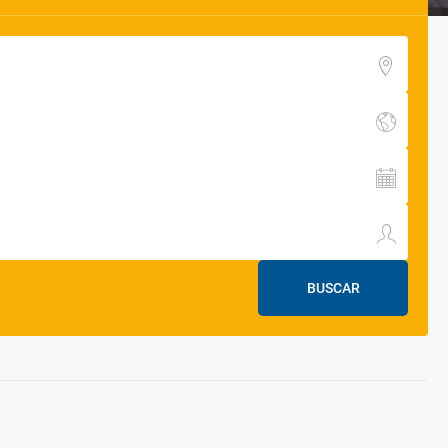
BUSCAR