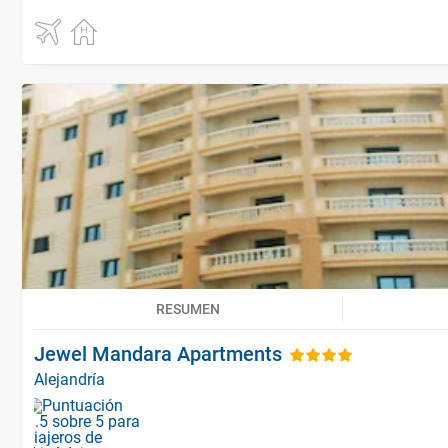
RESUMEN
Jewel Mandara Apartments
Alejandría