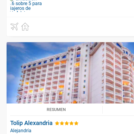
RESUMEN
Tolip Alexandria
Alejandría