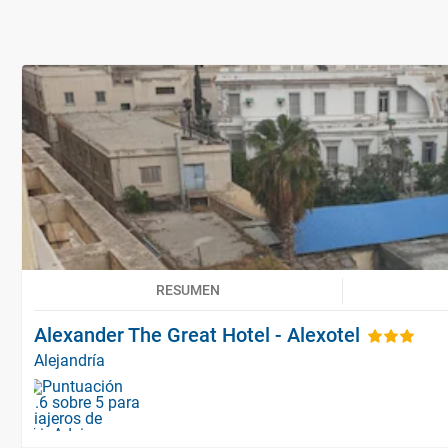
RESUMEN
Alexander The Great Hotel - Alexotel
Alejandría