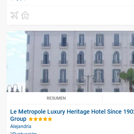
RESUMEN
Le Metropole Luxury Heritage Hotel Since 190
Group
Alejandría