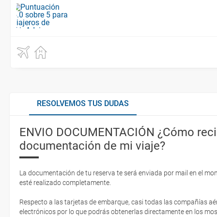
RESOLVEMOS TUS DUDAS
ENVIO DOCUMENTACIÓN ¿Cómo recib
documentación de mi viaje?
La documentación de tu reserva te será enviada por mail en el mo
esté realizado completamente.
Respecto a las tarjetas de embarque, casi todas las compañías aér
electrónicos por lo que podrás obtenerlas directamente en los mos