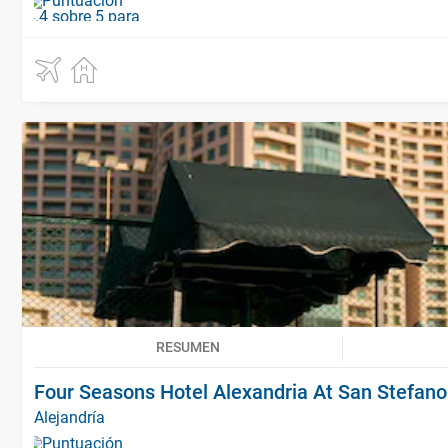
RESUMEN
Four Seasons Hotel Alexandria At San Stefano
Alejandría