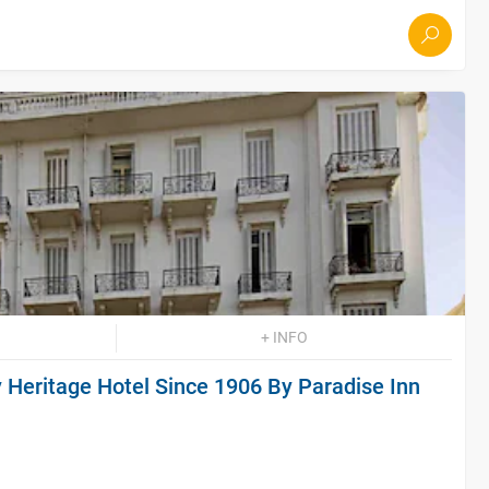
+ INFO
 Heritage Hotel Since 1906 By Paradise Inn