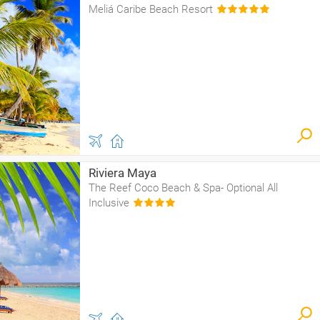
Meliá Caribe Beach Resort
Riviera Maya
The Reef Coco Beach & Spa- Optional All
Inclusive