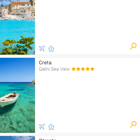
Creta
Galini Sea View