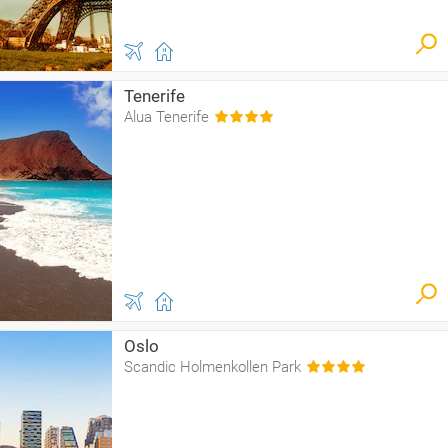
Tenerife
Alua Tenerife
Oslo
Scandic Holmenkollen Park