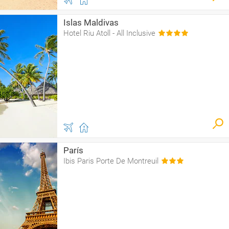
Islas Maldivas
Hotel Riu Atoll - All Inclusive
París
Ibis Paris Porte De Montreuil