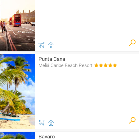
Punta Cana
Meliá Caribe Beach Resort
Bávaro