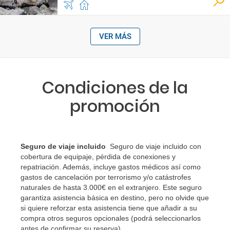
VER MÁS
Condiciones de la
promoción
Seguro de viaje incluido
Seguro de viaje incluido con
cobertura de equipaje, pérdida de conexiones y
repatriación. Además, incluye gastos médicos así como
gastos de cancelación por terrorismo y/o catástrofes
naturales de hasta 3.000€ en el extranjero. Este seguro
garantiza asistencia básica en destino, pero no olvide que
si quiere reforzar esta asistencia tiene que añadir a su
compra otros seguros opcionales (podrá seleccionarlos
antes de confirmar su reserva)
.