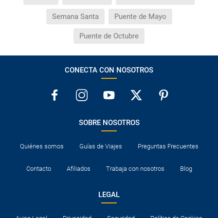
Semana Santa
Puente de Mayo
Puente de Octubre
CONECTA CON NOSOTROS
SOBRE NOSOTROS
Quiénes somos
Guías de Viajes
Preguntas Frecuentes
Contacto
Afiliados
Trabaja con nosotros
Blog
LEGAL