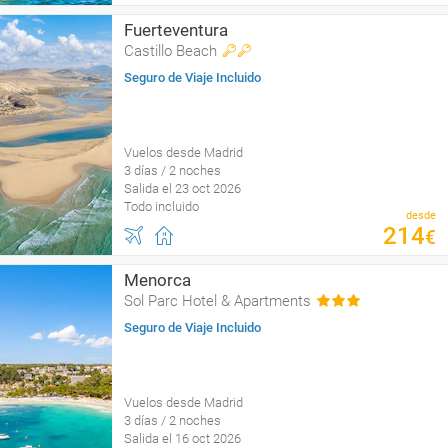
Fuerteventura
Castillo Beach
Seguro de Viaje Incluido
Vuelos desde Madrid
3 días / 2 noches
Salida el 23 oct 2026
Todo incluido
desde
214
€
Menorca
Sol Parc Hotel & Apartments
Seguro de Viaje Incluido
Vuelos desde Madrid
3 días / 2 noches
Salida el 16 oct 2026