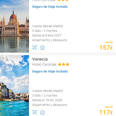
Seguro de Viaje Incluido
Vuelos desde Madrid
3 días / 2 noches
Salida el 8 ene 2027
Alojamiento y desayuno
desde
157
€
Venecia
Hotel Centrale
Seguro de Viaje Incluido
Vuelos desde Madrid
3 días / 2 noches
Salida el 18 dic 2026
Alojamiento y desayuno
desde
117
€