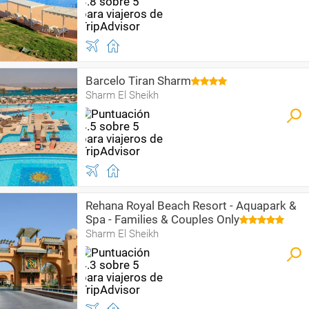
Barcelo Tiran Sharm
Sharm El Sheikh
Rehana Royal Beach Resort - Aquapark &
Spa - Families & Couples Only
Sharm El Sheikh