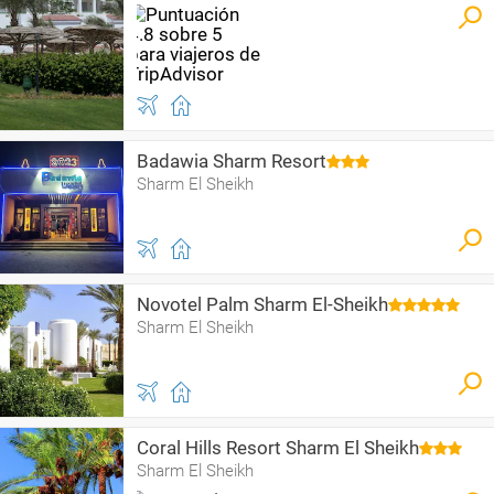
Badawia Sharm Resort
Sharm El Sheikh
Novotel Palm Sharm El-Sheikh
Sharm El Sheikh
Coral Hills Resort Sharm El Sheikh
Sharm El Sheikh