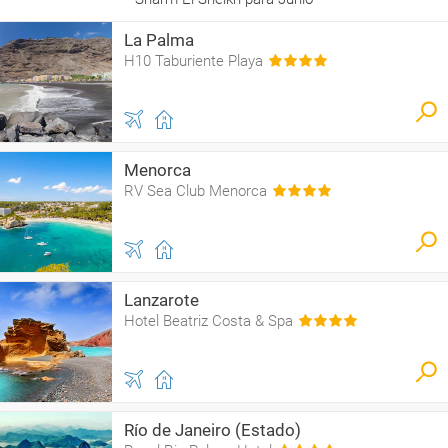
La Palma
H10 Taburiente Playa
Menorca
RV Sea Club Menorca
Lanzarote
Hotel Beatriz Costa & Spa
Río de Janeiro (Estado)