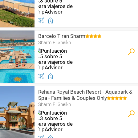
Barcelo Tiran Sharm
Sharm El Sheikh
Rehana Royal Beach Resort - Aquapark &
Spa - Families & Couples Only
Sharm El Sheikh