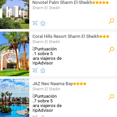
Novotel Palm Sharm El-Sheikh
Sharm El Sheikh
Coral Hills Resort Sharm El Sheikh
Sharm El Sheikh
JAZ Neo Naama Bay
Sharm El Sheikh