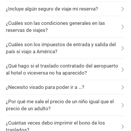
¿Incluye algún seguro de viaje mi reserva?
¿Cuáles son las condiciones generales en las
reservas de viajes?
¿Cuáles son los impuestos de entrada y salida del
país si viajo a América?
¿Qué hago si el traslado contratado del aeropuerto
al hotel o viceversa no ha aparecido?
¿Necesito visado para poder ir a ...?
¿Por qué me sale el precio de un niño igual que el
precio de un adulto?
¿Cuántas veces debo imprimir el bono de los
traslados?