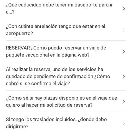
¿Qué caducidad debe tener mi pasaporte para ir
a...?
¿Con cuánta antelación tengo que estar en el
aeropuerto?
RESERVAR ¿Cómo puedo reservar un viaje de
paquete vacacional en la página web?
Al realizar la reserva, uno de los servicios ha
quedado de pendiente de confirmación ¿Cómo
sabré si se confirma el viaje?
¿Cómo sé si hay plazas disponibles en el viaje que
quiero al hacer mi solicitud de reserva?
Si tengo los traslados incluidos, ¿dónde debo
dirigirme?