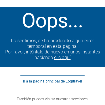
Oops...
Lo sentimos, se ha producido algún error
temporal en esta página.
Por favor, inténtalo de nuevo en unos instantes
haciendo
clic aquí
Ir a la página principal de Logitravel
También puedes visitar nuestras secciones: