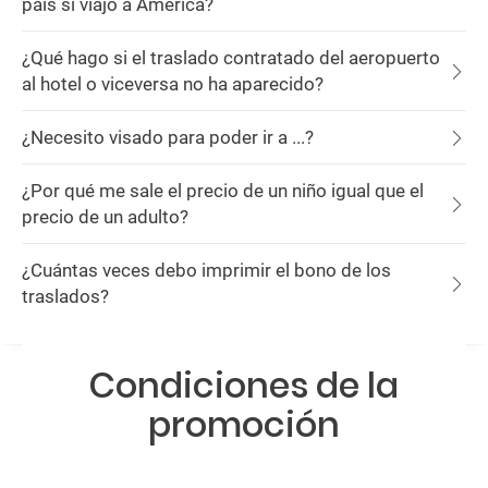
país si viajo a América?
¿Qué hago si el traslado contratado del aeropuerto
al hotel o viceversa no ha aparecido?
¿Necesito visado para poder ir a ...?
¿Por qué me sale el precio de un niño igual que el
precio de un adulto?
¿Cuántas veces debo imprimir el bono de los
traslados?
Condiciones de la
promoción