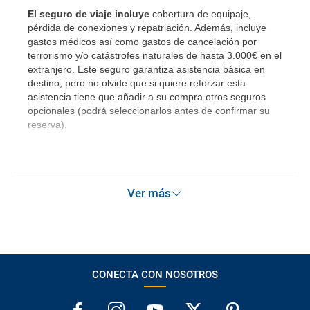
El seguro de viaje incluye
cobertura de equipaje,
pérdida de conexiones y repatriación. Además, incluye
gastos médicos así como gastos de cancelación por
terrorismo y/o catástrofes naturales de hasta 3.000€ en el
extranjero. Este seguro garantiza asistencia básica en
destino, pero no olvide que si quiere reforzar esta
asistencia tiene que añadir a su compra otros seguros
opcionales (podrá seleccionarlos antes de confirmar su
reserva).
Ver más
CONECTA CON NOSOTROS