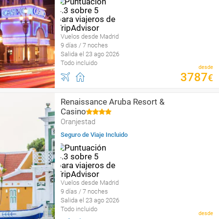
Vuelos desde Madrid
9 días / 7 noches
Salida el 23 ago 2026
Todo incluido
desde
3787
€
Renaissance Aruba Resort &
Casino
Oranjestad
Seguro de Viaje Incluido
Vuelos desde Madrid
9 días / 7 noches
Salida el 23 ago 2026
Todo incluido
desde