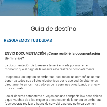
Guía de destino
RESOLVEMOS TUS DUDAS
ENVIO DOCUMENTACIÓN ¿Cómo recibiré la documentación
de mi viaje?
La documentación de tu reserva te será enviada por mail en el
momento que el pago de la reserva esté realizado completamente.
Respecto a las tarjetas de embarque, casi todas las compañías aéreas
tienen ya todos sus billetes electrónicos por lo que podrás obtenerlas
directamente en los mostradores de la aerolínea o realizando el check-
in por su web.
Eso sí, deberás estar atento si viajas con una compañía low cost, debido
a que muchas de ellas exigen la presentación de la tarjeta de embarque
(que deberás realizar a través de su web) para que no te carguen un