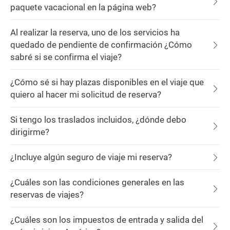
paquete vacacional en la página web?
Al realizar la reserva, uno de los servicios ha
quedado de pendiente de confirmación ¿Cómo
sabré si se confirma el viaje?
¿Cómo sé si hay plazas disponibles en el viaje que
quiero al hacer mi solicitud de reserva?
Si tengo los traslados incluidos, ¿dónde debo
dirigirme?
¿Incluye algún seguro de viaje mi reserva?
¿Cuáles son las condiciones generales en las
reservas de viajes?
¿Cuáles son los impuestos de entrada y salida del