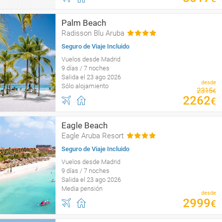
Palm Beach
Radisson Blu Aruba
Seguro de Viaje Incluido
Vuelos desde Madrid
9 días / 7 noches
Salida el 23 ago 2026
desde
Sólo alojamiento
2315
€
2262
€
Eagle Beach
Eagle Aruba Resort
Seguro de Viaje Incluido
Vuelos desde Madrid
9 días / 7 noches
Salida el 23 ago 2026
Media pensión
desde
2999
€