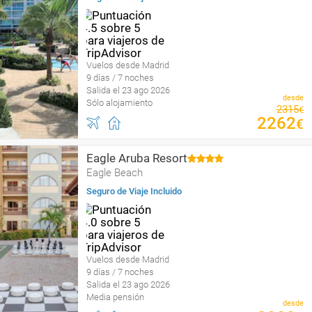
Vuelos desde Madrid
9 días / 7 noches
Salida el 23 ago 2026
desde
Sólo alojamiento
2315
€
2262
€
Eagle Aruba Resort
Eagle Beach
Seguro de Viaje Incluido
Vuelos desde Madrid
9 días / 7 noches
Salida el 23 ago 2026
Media pensión
desde