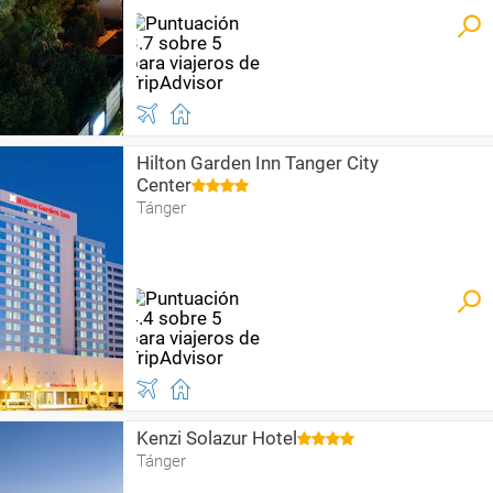
Hilton Garden Inn Tanger City
Center
Tánger
Kenzi Solazur Hotel
Tánger