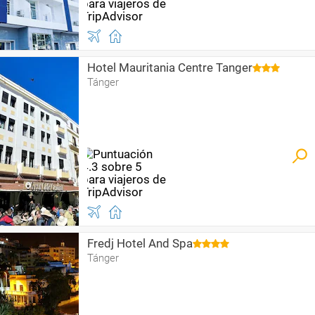
Hotel Mauritania Centre Tanger
Tánger
Fredj Hotel And Spa
Tánger