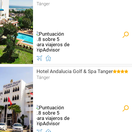
Tánger
Hotel Andalucia Golf & Spa Tanger
Tánger