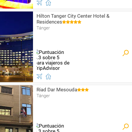
Hilton Tanger City Center Hotel &
Residences
Tánger
Riad Dar Mesouda
Tánger