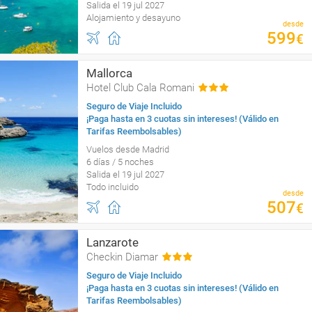
Salida el 19 jul 2027
Alojamiento y desayuno
desde
599
€
Mallorca
Hotel Club Cala Romani
Seguro de Viaje Incluido
¡Paga hasta en 3 cuotas sin intereses! (Válido en
Tarifas Reembolsables)
Vuelos desde Madrid
6 días / 5 noches
Salida el 19 jul 2027
Todo incluido
desde
507
€
Lanzarote
Checkin Diamar
Seguro de Viaje Incluido
¡Paga hasta en 3 cuotas sin intereses! (Válido en
Tarifas Reembolsables)