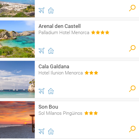
Arenal den Castell
Palladium Hotel Menorca
Cala Galdana
Hotel Ilunion Menorca
Son Bou
Sol Milanos Pingüinos