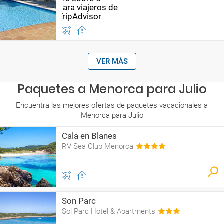
VER MÁS
Paquetes a Menorca para Julio
Encuentra las mejores ofertas de paquetes vacacionales a
Menorca para Julio
Cala en Blanes
RV Sea Club Menorca
Son Parc
Sol Parc Hotel & Apartments