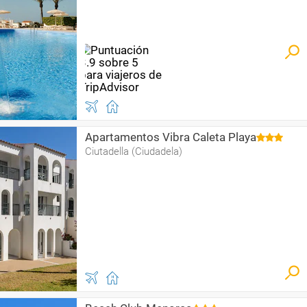
Apartamentos Vibra Caleta Playa
Ciutadella (Ciudadela)