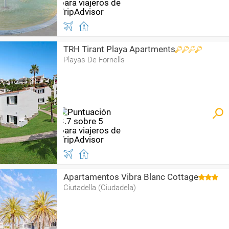
TRH Tirant Playa Apartments
Playas De Fornells
Apartamentos Vibra Blanc Cottage
Ciutadella (Ciudadela)