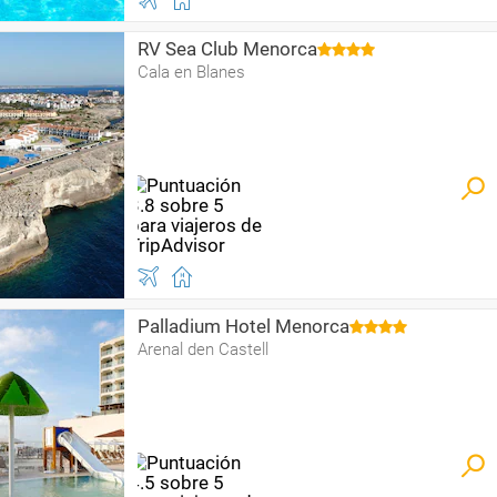
RV Sea Club Menorca
Cala en Blanes
Palladium Hotel Menorca
Arenal den Castell