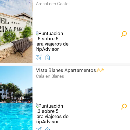
Arenal den Castell
Vista Blanes Apartamentos
Cala en Blanes