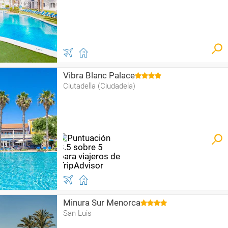
Vibra Blanc Palace
Ciutadella (Ciudadela)
Minura Sur Menorca
San Luis