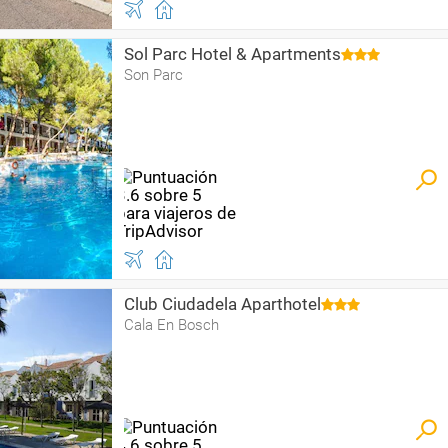
Sol Parc Hotel & Apartments
Son Parc
Club Ciudadela Aparthotel
Cala En Bosch