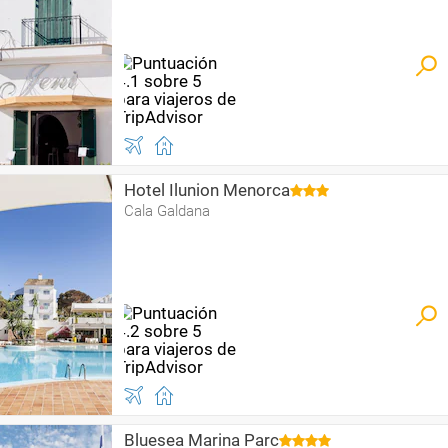
Hotel Ilunion Menorca
Cala Galdana
Bluesea Marina Parc