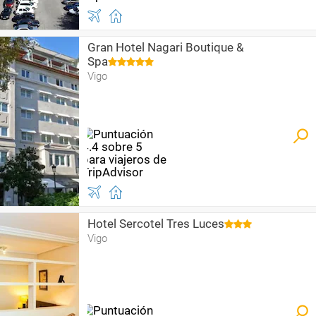
Gran Hotel Nagari Boutique &
Spa
Vigo
Hotel Sercotel Tres Luces
Vigo