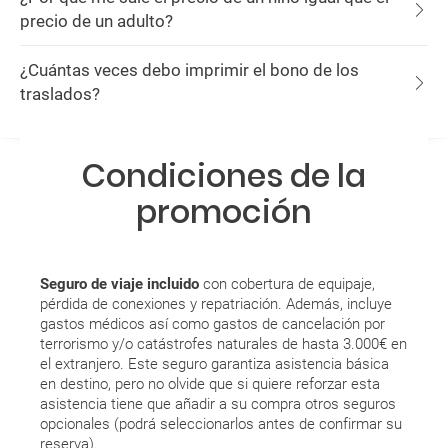
precio de un adulto?
¿Cuántas veces debo imprimir el bono de los
traslados?
Condiciones de la
promoción
Seguro de viaje incluido
con cobertura de equipaje,
pérdida de conexiones y repatriación. Además, incluye
gastos médicos así como gastos de cancelación por
terrorismo y/o catástrofes naturales de hasta 3.000€ en
el extranjero. Este seguro garantiza asistencia básica
en destino, pero no olvide que si quiere reforzar esta
asistencia tiene que añadir a su compra otros seguros
opcionales (podrá seleccionarlos antes de confirmar su
reserva).