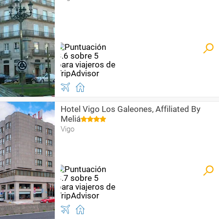
Hotel Vigo Los Galeones, Affiliated By
Meliá
Vigo