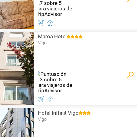
Maroa Hotel
Vigo
Hotel Inffinit Vigo
Vigo