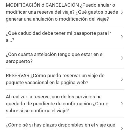
MODIFICACIÓN ó CANCELACIÓN ¿Puedo anular o
modificar una reserva del viaje? ¿Qué gastos puede
generar una anulación o modificación del viaje?
¿Qué caducidad debe tener mi pasaporte para ir
a...?
¿Con cuánta antelación tengo que estar en el
aeropuerto?
RESERVAR ¿Cómo puedo reservar un viaje de
paquete vacacional en la página web?
Al realizar la reserva, uno de los servicios ha
quedado de pendiente de confirmación ¿Cómo
sabré si se confirma el viaje?
¿Cómo sé si hay plazas disponibles en el viaje que