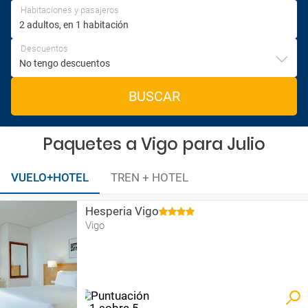
Habitaciones y pasajeros
Descuentos
BUSCAR
Paquetes a Vigo para Julio
VUELO+HOTEL
TREN + HOTEL
Hesperia Vigo
Vigo