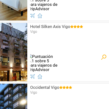
Hotel Silken Axis Vigo
Vigo
Occidental Vigo
Vigo