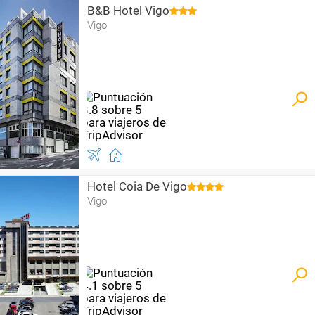
B&B Hotel Vigo
Vigo
Hotel Coia De Vigo
Vigo