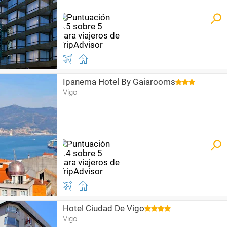
Ipanema Hotel By Gaiarooms
Vigo
Hotel Ciudad De Vigo
Vigo