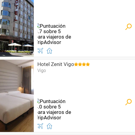
Hotel Zenit Vigo
Vigo