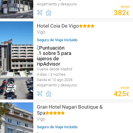
Alojamiento y desayuno
desde
382
€
Hotel Coia De Vigo
Vigo
Seguro de Viaje Incluido
Vuelos desde Madrid
4 días / 3 noches
Salida el 10 ago 2026
Alojamiento y desayuno
desde
425
€
Gran Hotel Nagari Boutique &
Spa
Vigo
Seguro de Viaje Incluido