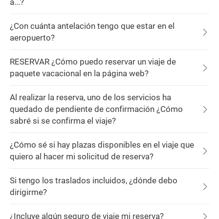
a...?
¿Con cuánta antelación tengo que estar en el
aeropuerto?
RESERVAR ¿Cómo puedo reservar un viaje de
paquete vacacional en la página web?
Al realizar la reserva, uno de los servicios ha
quedado de pendiente de confirmación ¿Cómo
sabré si se confirma el viaje?
¿Cómo sé si hay plazas disponibles en el viaje que
quiero al hacer mi solicitud de reserva?
Si tengo los traslados incluidos, ¿dónde debo
dirigirme?
¿Incluye algún seguro de viaje mi reserva?