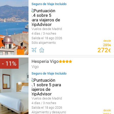
Seguro de Viaje Incluido
Vuelos desde Madrid
4 días / 3 noches
Salida el 18 ago 2026
desde
Sólo alojamiento
289
€
272
€
Hesperia Vigo
11
Vigo
Seguro de Viaje Incluido
Vuelos desde Madrid
4 días / 3 noches
Salida el 18 ago 2026
desde
Alojamiento y desayuno