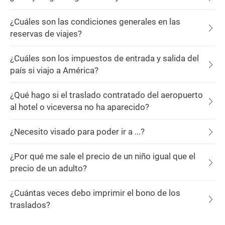
¿Cuáles son las condiciones generales en las
reservas de viajes?
¿Cuáles son los impuestos de entrada y salida del
país si viajo a América?
¿Qué hago si el traslado contratado del aeropuerto
al hotel o viceversa no ha aparecido?
¿Necesito visado para poder ir a ...?
¿Por qué me sale el precio de un niño igual que el
precio de un adulto?
¿Cuántas veces debo imprimir el bono de los
traslados?