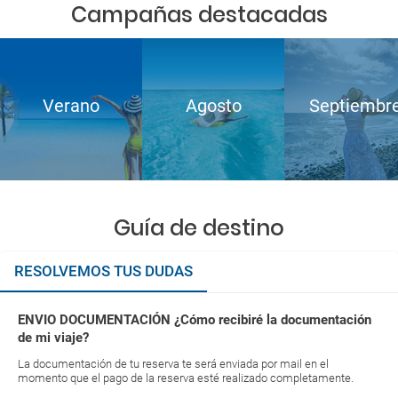
Campañas destacadas
Verano
Agosto
Septiembr
Guía de destino
RESOLVEMOS TUS DUDAS
ENVIO DOCUMENTACIÓN ¿Cómo recibiré la documentación
de mi viaje?
La documentación de tu reserva te será enviada por mail en el
momento que el pago de la reserva esté realizado completamente.