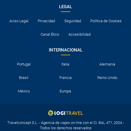
LEGAL
Aviso Legal
Privacidad
Seguridad
Política de Cookies
Canal Ético
Accesibilidad
INTERNACIONAL
Portugal
Italia
Alemania
Brasil
Francia
Reino Unido
México
Europa
Travelconcept S.L. - Agencia de viajes on-line con el CI. BAL 471, 2004 -
Todos los derechos reservados