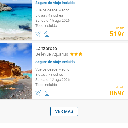
Seguro de Viaje Incluido
Vuelos desde Madrid
5 días / 4 noches
Salida el 15 ago 2026
Todo incluido
desde
519
€
Lanzarote
Bellevue Aquarius
Seguro de Viaje Incluido
Vuelos desde Madrid
8 días / 7 noches
Salida el 12 ago 2026
Todo incluido
desde
869
€
VER MÁS