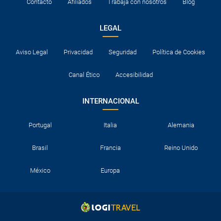
Contacto
Afiliados
Trabaja con nosotros
Blog
LEGAL
Aviso Legal
Privacidad
Seguridad
Política de Cookies
Canal Ético
Accesibilidad
INTERNACIONAL
Portugal
Italia
Alemania
Brasil
Francia
Reino Unido
México
Europa