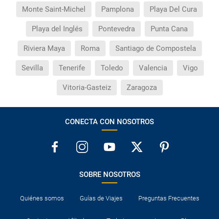
Monte Saint-Michel
Pamplona
Playa Del Cura
Playa del Inglés
Pontevedra
Punta Cana
Riviera Maya
Roma
Santiago de Compostela
Sevilla
Tenerife
Toledo
Valencia
Vigo
Vitoria-Gasteiz
Zaragoza
CONECTA CON NOSOTROS
SOBRE NOSOTROS
Quiénes somos
Guías de Viajes
Preguntas Frecuentes