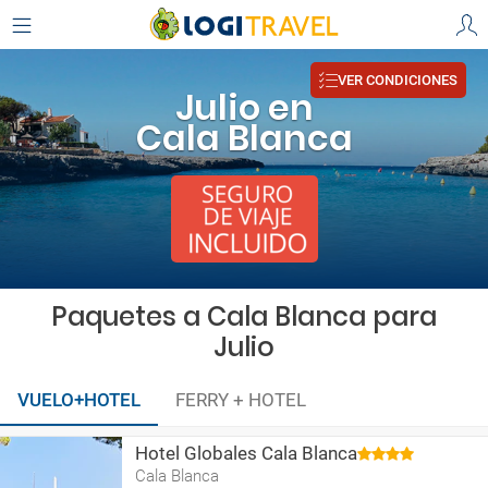
VER CONDICIONES
Julio en
Cala Blanca
Paquetes a Cala Blanca para
Julio
VUELO+HOTEL
FERRY + HOTEL
Hotel Globales Cala Blanca
Cala Blanca