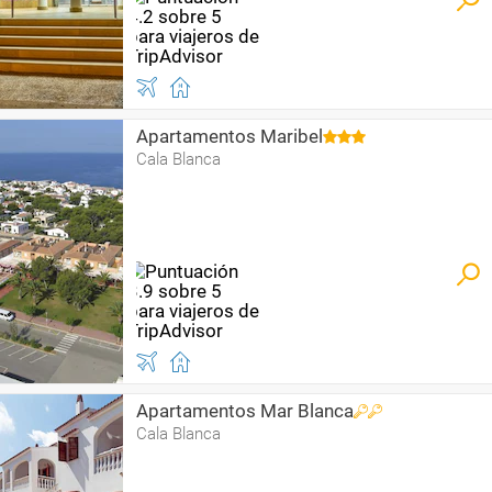
Apartamentos Maribel
Cala Blanca
Apartamentos Mar Blanca
Cala Blanca