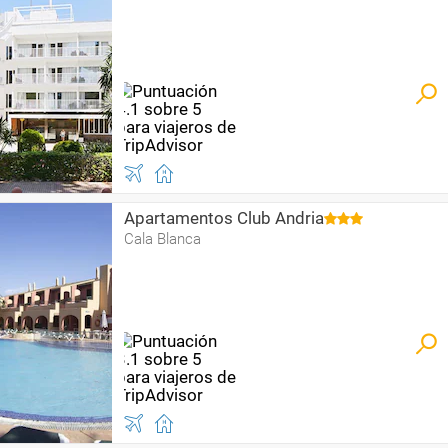
Apartamentos Club Andria
Cala Blanca