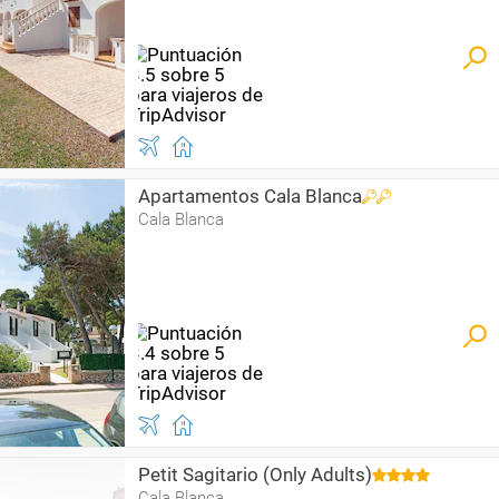
Apartamentos Cala Blanca
Cala Blanca
Petit Sagitario (Only Adults)
Cala Blanca