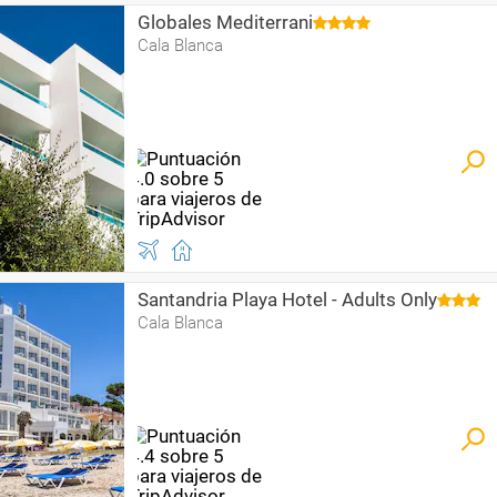
Globales Mediterrani
Cala Blanca
Santandria Playa Hotel - Adults Only
Cala Blanca