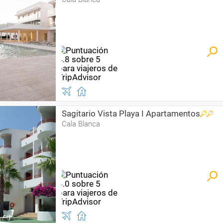
Sagitario Vista Playa I Apartamentos
Cala Blanca