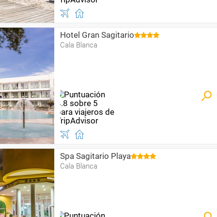
Hotel Gran Sagitario
Cala Blanca
Spa Sagitario Playa
Cala Blanca