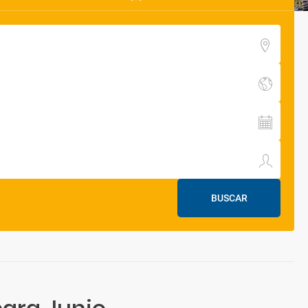
BUSCAR