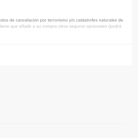
tos de cancelación por terrorismo y/o catástrofes naturales de
ia tiene que añadir a su compra otros seguros opcionales (podrá