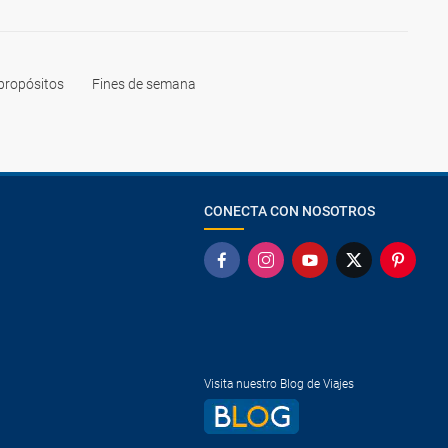
propósitos
Fines de semana
CONECTA CON NOSOTROS
Visita nuestro Blog de Viajes