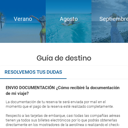
Verano
Agosto
Septiembr
Guía de destino
RESOLVEMOS TUS DUDAS
ENVIO DOCUMENTACIÓN ¿Cómo recibiré la documentación
de mi viaje?
La documentación de tu reserva te será enviada por mail en el
momento que el pago de la reserva esté realizado completamente.
Respecto a las tarjetas de embarque, casi todas las compañías aéreas
tienen ya todos sus billetes electrónicos por lo que podrás obtenerlas
directamente en los mostradores de la aerolínea o realizando el check-