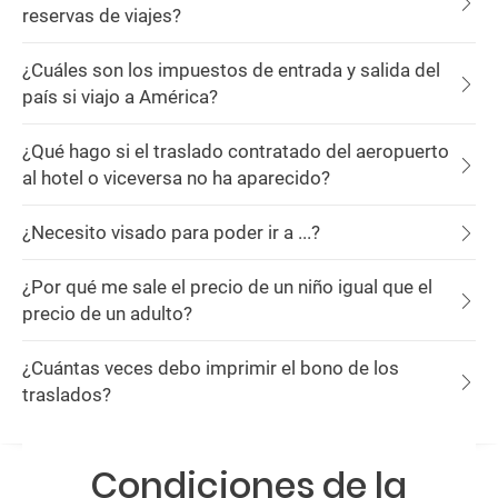
reservas de viajes?
¿Cuáles son los impuestos de entrada y salida del
país si viajo a América?
¿Qué hago si el traslado contratado del aeropuerto
al hotel o viceversa no ha aparecido?
¿Necesito visado para poder ir a ...?
¿Por qué me sale el precio de un niño igual que el
precio de un adulto?
¿Cuántas veces debo imprimir el bono de los
traslados?
Condiciones de la