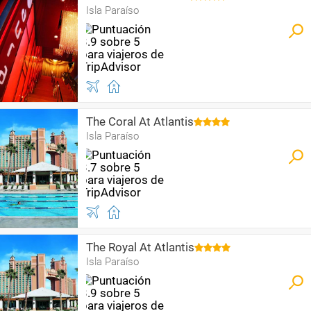
Isla Paraíso
The Coral At Atlantis
Isla Paraíso
The Royal At Atlantis
Isla Paraíso