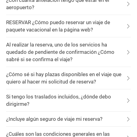
¿Con cuánta antelación tengo que estar en el
aeropuerto?
RESERVAR ¿Cómo puedo reservar un viaje de
paquete vacacional en la página web?
Al realizar la reserva, uno de los servicios ha
quedado de pendiente de confirmación ¿Cómo
sabré si se confirma el viaje?
¿Cómo sé si hay plazas disponibles en el viaje que
quiero al hacer mi solicitud de reserva?
Si tengo los traslados incluidos, ¿dónde debo
dirigirme?
¿Incluye algún seguro de viaje mi reserva?
¿Cuáles son las condiciones generales en las