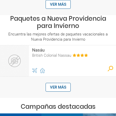
VER MÁS
Paquetes a Nueva Providencia
para Invierno
Encuentra las mejores ofertas de paquetes vacacionales a
Nueva Providencia para Invierno
Nasáu
British Colonial Nassau
VER MÁS
Campañas destacadas