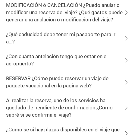
MODIFICACIÓN ó CANCELACIÓN ¿Puedo anular o
modificar una reserva del viaje? ¿Qué gastos puede
generar una anulación o modificación del viaje?
¿Qué caducidad debe tener mi pasaporte para ir
a...?
¿Con cuánta antelación tengo que estar en el
aeropuerto?
RESERVAR ¿Cómo puedo reservar un viaje de
paquete vacacional en la página web?
Al realizar la reserva, uno de los servicios ha
quedado de pendiente de confirmación ¿Cómo
sabré si se confirma el viaje?
¿Cómo sé si hay plazas disponibles en el viaje que