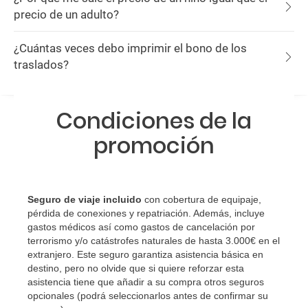
precio de un adulto?
¿Cuántas veces debo imprimir el bono de los
traslados?
Condiciones de la
promoción
Seguro de viaje incluido
con cobertura de equipaje,
pérdida de conexiones y repatriación. Además, incluye
gastos médicos así como gastos de cancelación por
terrorismo y/o catástrofes naturales de hasta 3.000€ en el
extranjero. Este seguro garantiza asistencia básica en
destino, pero no olvide que si quiere reforzar esta
asistencia tiene que añadir a su compra otros seguros
opcionales (podrá seleccionarlos antes de confirmar su