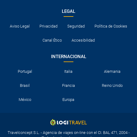
LEGAL
Aviso Legal
Privacidad
Seguridad
Política de Cookies
Canal Ético
Accesibilidad
INTERNACIONAL
Portugal
Italia
Alemania
Brasil
Francia
Reino Unido
México
Europa
Travelconcept S.L. - Agencia de viajes on-line con el CI. BAL 471, 2004 -