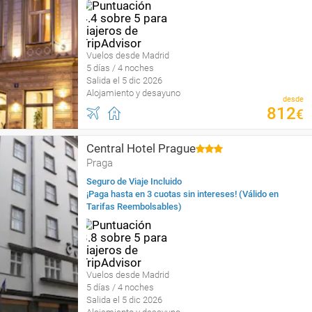
Vuelos desde Madrid
5 días / 4 noches
Salida el 5 dic 2026
Alojamiento y desayuno
desde
812
€
Central Hotel Prague
Praga
Seguro de Viaje Incluido
¡Paga hasta en 3 cuotas sin intereses! (Válido en
Tarifas Reembolsables)
Vuelos desde Madrid
5 días / 4 noches
Salida el 5 dic 2026