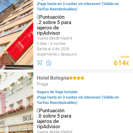
¡Paga hasta en 3 cuotas sin intereses! (Válido en
Tarifas Reembolsables)
Vuelos desde Madrid
5 días / 4 noches
Salida el 4 dic 2026
Alojamiento y desayuno
desde
614
€
Hotel Bologna
Praga
Seguro de Viaje Incluido
¡Paga hasta en 3 cuotas sin intereses! (Válido en
Tarifas Reembolsables)
Vuelos desde Madrid