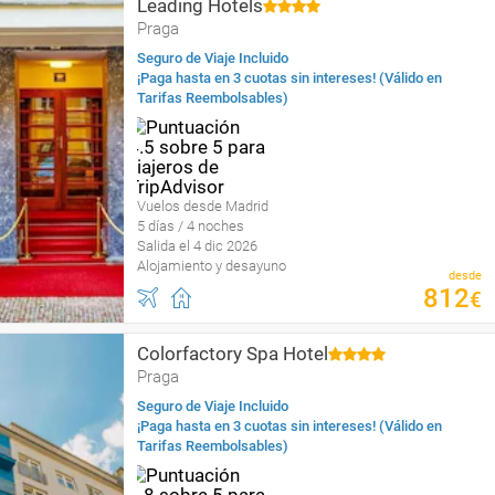
Leading Hotels
Praga
Seguro de Viaje Incluido
¡Paga hasta en 3 cuotas sin intereses! (Válido en
Tarifas Reembolsables)
Vuelos desde Madrid
5 días / 4 noches
Salida el 4 dic 2026
Alojamiento y desayuno
desde
812
€
Colorfactory Spa Hotel
Praga
Seguro de Viaje Incluido
¡Paga hasta en 3 cuotas sin intereses! (Válido en
Tarifas Reembolsables)